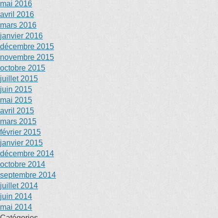
mai 2016
avril 2016
mars 2016
janvier 2016
décembre 2015
novembre 2015
octobre 2015
juillet 2015
juin 2015
mai 2015
avril 2015
mars 2015
février 2015
janvier 2015
décembre 2014
octobre 2014
septembre 2014
juillet 2014
juin 2014
mai 2014
Catégories