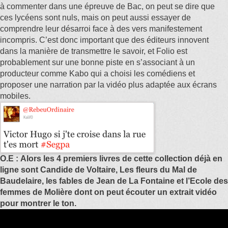
à commenter dans une épreuve de Bac, on peut se dire que
ces lycéens sont nuls, mais on peut aussi essayer de
comprendre leur désarroi face à des vers manifestement
incompris. C’est donc important que des éditeurs innovent
dans la manière de transmettre le savoir, et Folio est
probablement sur une bonne piste en s’associant à un
producteur comme Kabo qui a choisi les comédiens et
proposer une narration par la vidéo plus adaptée aux écrans
mobiles.
O.E : Alors les 4 premiers livres de cette collection déjà en
ligne sont Candide de Voltaire, Les fleurs du Mal de
Baudelaire, les fables de Jean de La Fontaine et l’Ecole des
femmes de Molière dont on peut écouter un extrait vidéo
pour montrer le ton.