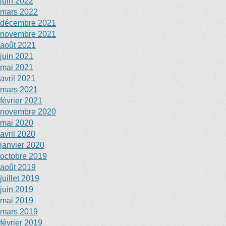
juin 2022
mars 2022
décembre 2021
novembre 2021
août 2021
juin 2021
mai 2021
avril 2021
mars 2021
février 2021
novembre 2020
mai 2020
avril 2020
janvier 2020
octobre 2019
août 2019
juillet 2019
juin 2019
mai 2019
mars 2019
février 2019