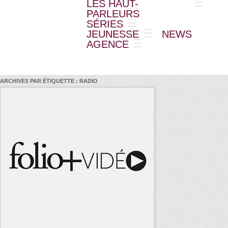
LES HAUT-
PARLEURS
SÉRIES
JEUNESSE
NEWS
AGENCE
ARCHIVES PAR ÉTIQUETTE :
RADIO