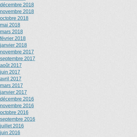
décembre 2018
novembre 2018
octobre 2018
mai 2018
mars 2018
février 2018
janvier 2018
novembre 2017
septembre 2017
août 2017
juin 2017
avril 2017
mars 2017
janvier 2017
décembre 2016
novembre 2016
octobre 2016
septembre 2016
juillet 2016
juin 2016