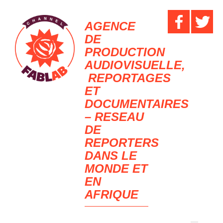
AGENCE
DE
PRODUCTION
AUDIOVISUELLE,
REPORTAGES
ET
DOCUMENTAIRES
– RESEAU
DE
REPORTERS
DANS LE
MONDE ET
EN
AFRIQUE