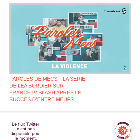
PAROLES DE MECS – LA SERIE
DE LEA BORDIER SUR
FRANCETV SLASH APRÈS LE
SUCCÈS D’ENTRE MEUFS
Le flux Twitter
n’est pas
disponible pour
le moment.