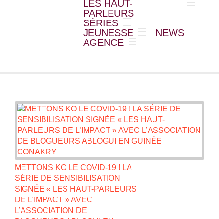
LES HAUT-
PARLEURS
SÉRIES
JEUNESSE
NEWS
AGENCE
METTONS KO LE COVID-19 ! LA
SÉRIE DE SENSIBILISATION
SIGNÉE « LES HAUT-PARLEURS
DE L’IMPACT » AVEC
L’ASSOCIATION DE