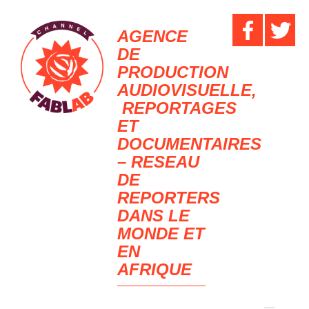
AGENCE
DE
PRODUCTION
AUDIOVISUELLE,
REPORTAGES
ET
DOCUMENTAIRES
– RESEAU
DE
REPORTERS
DANS LE
MONDE ET
EN
AFRIQUE