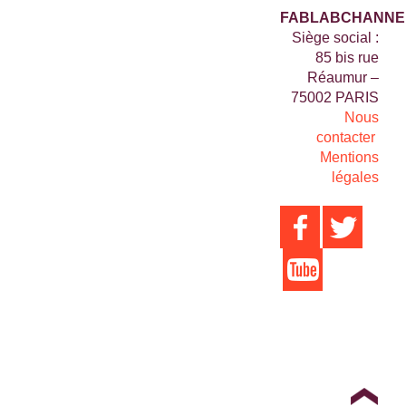
FABLABCHANNE
Siège social :
85 bis rue
Réaumur –
75002 PARIS
Nous
contacter
Mentions
légales