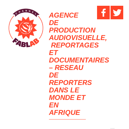
AGENCE
DE
PRODUCTION
AUDIOVISUELLE,
REPORTAGES
ET
DOCUMENTAIRES
– RESEAU
DE
REPORTERS
DANS LE
MONDE ET
EN
AFRIQUE