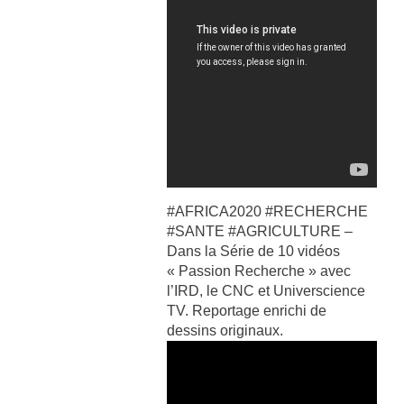
#AFRICA2020 #RECHERCHE
#SANTE #AGRICULTURE –
Dans la Série de 10 vidéos
« Passion Recherche » avec
l’IRD, le CNC et Universcience
TV. Reportage enrichi de
dessins originaux.