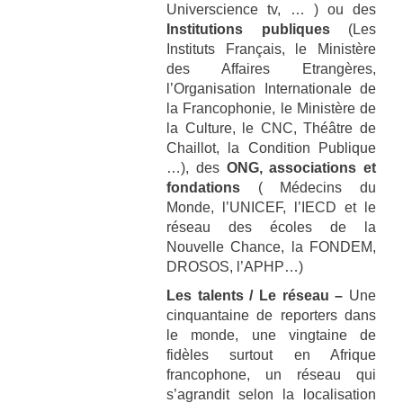
Universcience tv, … ) ou des
Institutions publiques
(Les
Instituts Français, le Ministère
des Affaires Etrangères,
l’Organisation Internationale de
la Francophonie, le Ministère de
la Culture, le CNC, Théâtre de
Chaillot, la Condition Publique
…), des
ONG, associations et
fondations
( Médecins du
Monde, l’UNICEF, l’IECD et le
réseau des écoles de la
Nouvelle Chance, la FONDEM,
DROSOS, l’APHP…)
Les talents / Le réseau –
Une
cinquantaine de reporters dans
le monde, une vingtaine de
fidèles surtout en Afrique
francophone, un réseau qui
s’agrandit selon la localisation