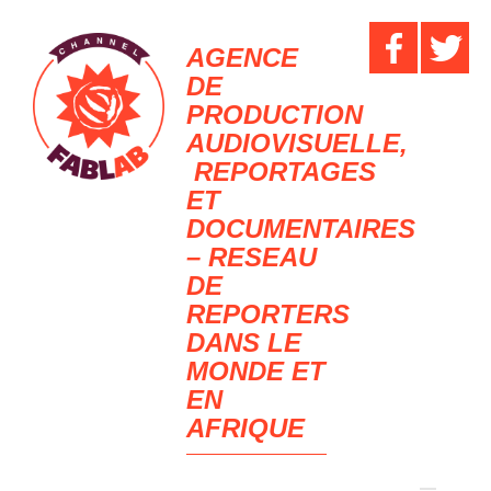
AGENCE
DE
PRODUCTION
AUDIOVISUELLE,
REPORTAGES
ET
DOCUMENTAIRES
– RESEAU
DE
REPORTERS
DANS LE
MONDE ET
EN
AFRIQUE