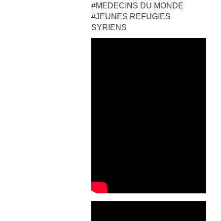
#MEDECINS DU MONDE
#JEUNES REFUGIES
SYRIENS