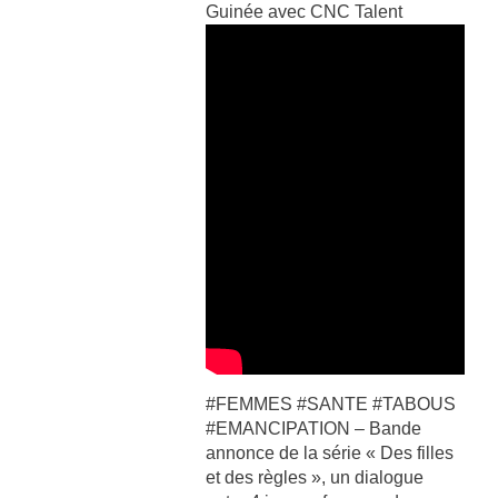
Guinée avec CNC Talent
#FEMMES #SANTE #TABOUS
#EMANCIPATION – Bande
annonce de la série « Des filles
et des règles », un dialogue