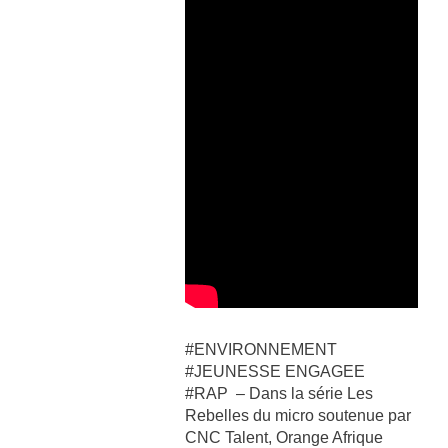
#ENVIRONNEMENT
#JEUNESSE ENGAGEE
#RAP – Dans la série Les
Rebelles du micro soutenue par
CNC Talent, Orange Afrique