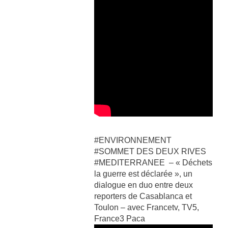
#ENVIRONNEMENT
#SOMMET DES DEUX RIVES
#MEDITERRANEE – « Déchets
la guerre est déclarée », un
dialogue en duo entre deux
reporters de Casablanca et
Toulon – avec Francetv, TV5,
France3 Paca