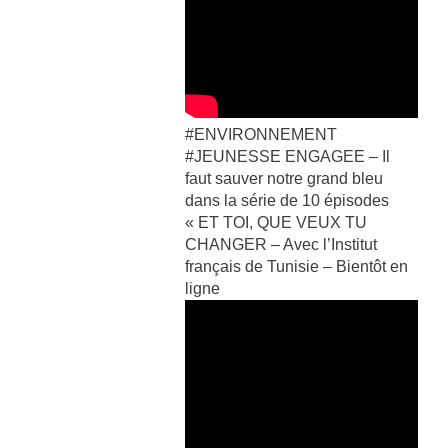
#ENVIRONNEMENT
#JEUNESSE ENGAGEE – Il
faut sauver notre grand bleu
dans la série de 10 épisodes
« ET TOI, QUE VEUX TU
CHANGER – Avec l’Institut
français de Tunisie – Bientôt en
ligne