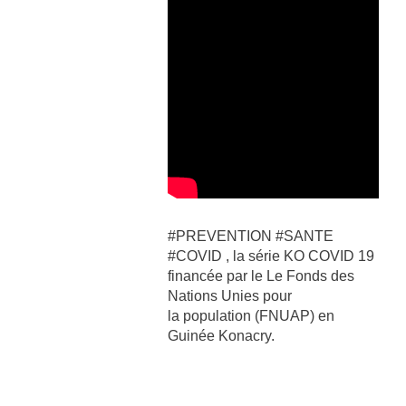
#PREVENTION #SANTE
#COVID , la série KO COVID 19
financée par le Le Fonds des
Nations Unies pour
la population (FNUAP) en
Guinée Konacry.