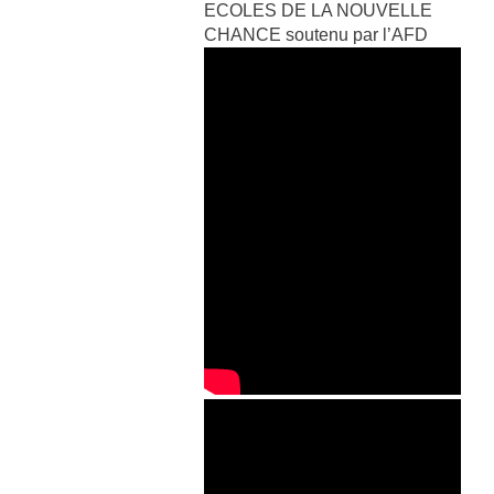
ECOLES DE LA NOUVELLE
CHANCE soutenu par l’AFD