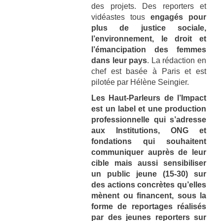
des projets.
Des reporters et
vidéastes tous
engagés pour
plus de justice sociale,
l’environnement, le droit et
l’émancipation des femmes
dans leur pays
. La rédaction en
chef est basée à Paris et est
pilotée par Hélène Seingier.
Les Haut-Parleurs de l’Impact
est un label et une production
professionnelle qui s’adresse
aux Institutions, ONG et
fondations qui souhaitent
communiquer auprès de leur
cible mais aussi sensibiliser
un public jeune (15-30) sur
des actions concrètes qu’elles
mènent ou financent, sous la
forme de reportages réalisés
par des jeunes reporters sur