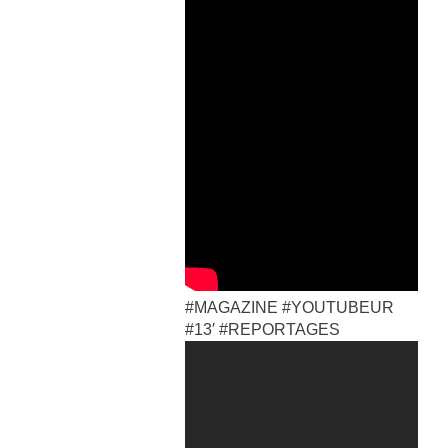
#MAGAZINE #YOUTUBEUR
#13′ #REPORTAGES