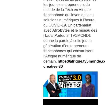
les jeunes entrepreneurs du
monde de la Tech en Afrique
francophone qui inventent des
solutions numériques à l’heure
du COVID-19. En partenariat
avec
Afrobytes
et le réseau des
Hauts-Parleurs, TV5MONDE
donne la parole à cette jeune
génération d’entrepreneurs
francophones qui construisent
l’Afrique numérique de
demain.
https://afrique.tv5monde.
creative-30