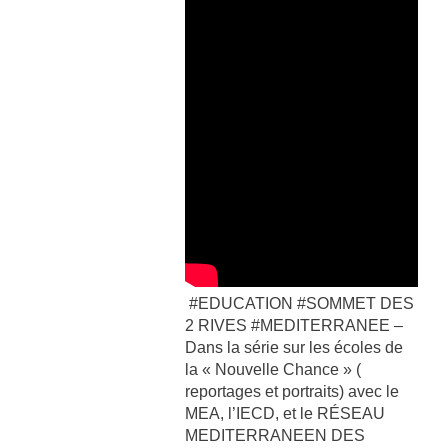
#EDUCATION #SOMMET DES
2 RIVES #MEDITERRANEE –
Dans la série sur les écoles de
la « Nouvelle Chance » (
reportages et portraits) avec le
MEA, l’IECD, et le RÉSEAU
MEDITERRANEEN DES