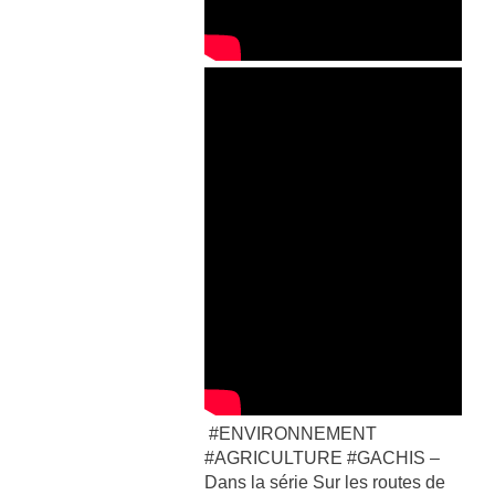
#ENVIRONNEMENT
#AGRICULTURE #GACHIS –
Dans la série Sur les routes de