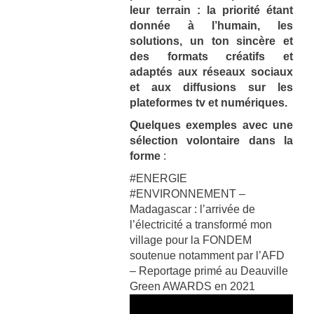
leur terrain : la priorité étant
donnée à l’humain, les
solutions, un ton sincère et
des formats créatifs et
adaptés aux réseaux sociaux
et aux diffusions sur les
plateformes tv et numériques.
Quelques exemples avec une
sélection volontaire dans la
forme
:
#ENERGIE
#ENVIRONNEMENT –
Madagascar : l’arrivée de
l’électricité a transformé mon
village pour la FONDEM
soutenue notamment par l’AFD
– Reportage primé au Deauville
Green AWARDS en 2021