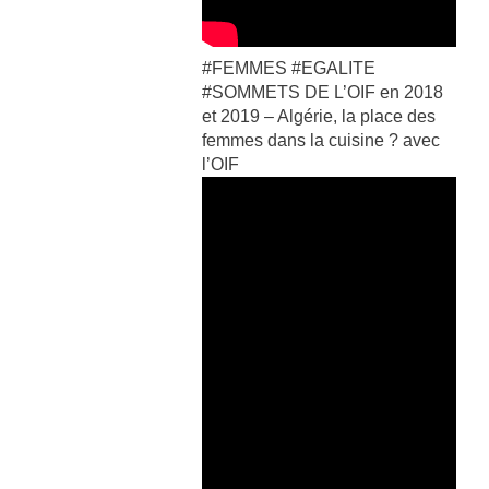
#FEMMES #EGALITE
#SOMMETS DE L’OIF en 2018
et 2019 – Algérie, la place des
femmes dans la cuisine ? avec
l’OIF