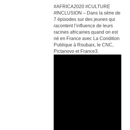
#AFRICA2020 #CULTURE
#INCLUSION – Dans la série de
7 épisodes sur des jeunes qui
racontent l’influence de leurs
racines africaines quand on est
né en France avec La Condition
Publique à Roubaix, le CNC,
Pictanovo et France3.