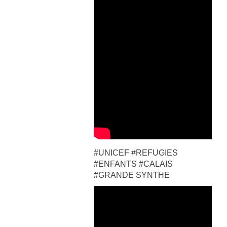
#UNICEF #REFUGIES
#ENFANTS #CALAIS
#GRANDE SYNTHE