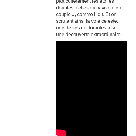
particulièrement les étoiles
doubles, celles qui « vivent en
couple », comme il dit. Et en
scrutant ainsi la voie céleste,
une de ses doctorantes a fait
une découverte extraordinaire…