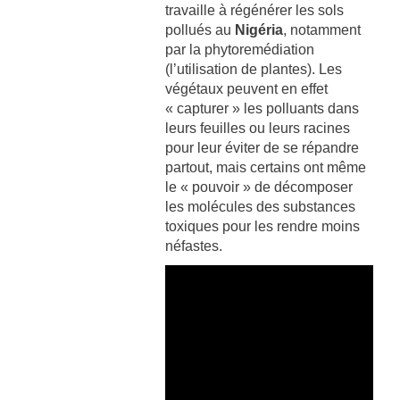
travaille à régénérer les sols
pollués au
Nigéria
, notamment
par la phytoremédiation
(l’utilisation de plantes). Les
végétaux peuvent en effet
« capturer » les polluants dans
leurs feuilles ou leurs racines
pour leur éviter de se répandre
partout, mais certains ont même
le « pouvoir » de décomposer
les molécules des substances
toxiques pour les rendre moins
néfastes.