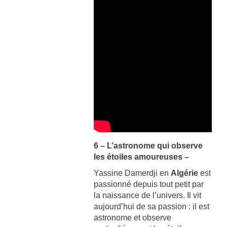
6 – L’astronome qui observe
les étoiles amoureuses –
Yassine Damerdji en
Algérie
est
passionné depuis tout petit par
la naissance de l’univers. Il vit
aujourd’hui de sa passion : il est
astronome et observe