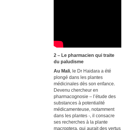
2 – Le pharmacien qui traite
du paludisme
Au Mali
, le Dr Haidara a été
plongé dans les plantes
médicinales dès son enfance.
Devenu chercheur en
pharmacognosie – l’étude des
substances à potentialité
médicamenteuse, notamment
dans les plantes -, il consacre
ses recherches à la plante
macroptera, qui aurait des vertus