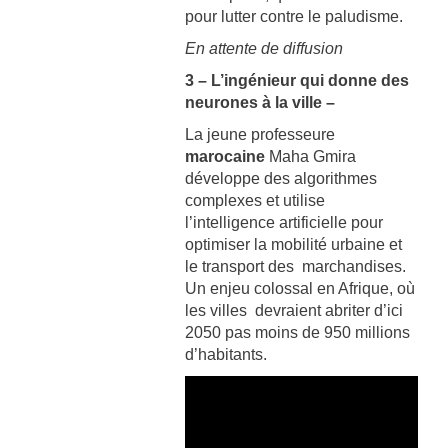
pour lutter contre le paludisme.
En attente de diffusion
3 – L’ingénieur qui donne des
neurones à la ville –
La jeune professeure
marocaine
Maha Gmira
développe des algorithmes
complexes et utilise
l’intelligence artificielle pour
optimiser la mobilité urbaine et
le transport des marchandises.
Un enjeu colossal en Afrique, où
les villes devraient abriter d’ici
2050 pas moins de 950 millions
d’habitants.