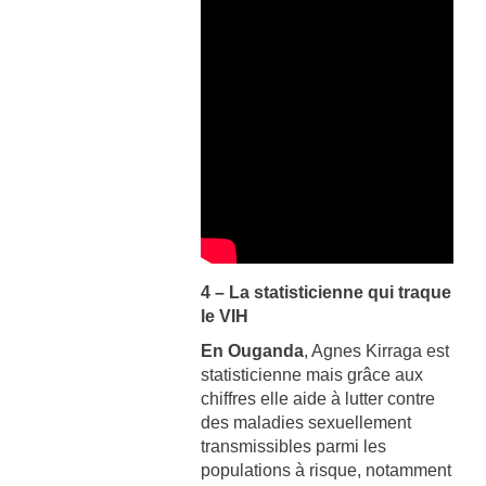
4 – La statisticienne qui traque
le VIH
En Ouganda
, Agnes Kirraga est
statisticienne mais grâce aux
chiffres elle aide à lutter contre
des maladies sexuellement
transmissibles parmi les
populations à risque, notamment