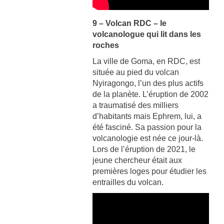
9 – Volcan RDC – le
volcanologue qui lit dans les
roches
La ville de Goma, en RDC, est
située au pied du volcan
Nyiragongo, l’un des plus actifs
de la planète. L’éruption de 2002
a traumatisé des milliers
d’habitants mais Ephrem, lui, a
été fasciné. Sa passion pour la
volcanologie est née ce jour-là.
Lors de l’éruption de 2021, le
jeune chercheur était aux
premières loges pour étudier les
entrailles du volcan.