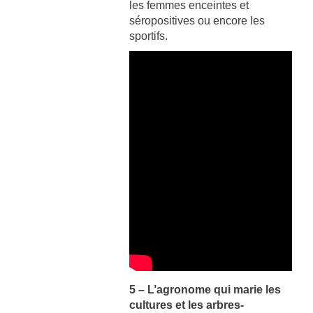
les femmes enceintes et
séropositives ou encore les
sportifs.
5 – L’agronome qui marie les
cultures et les arbres-