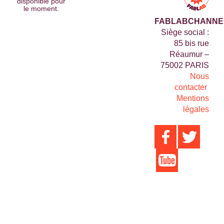
disponible pour
le moment.
FABLABCHANNE
Siège social :
85 bis rue
Réaumur –
75002 PARIS
Nous
contacter
Mentions
légales