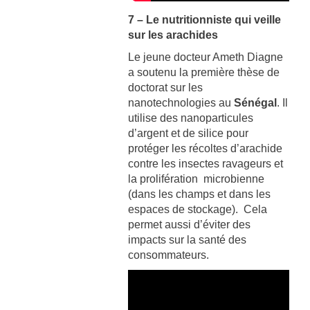
7 – Le nutritionniste qui veille
sur les arachides
Le jeune docteur Ameth Diagne
a soutenu la première thèse de
doctorat sur les
nanotechnologies au
Sénégal
. Il
utilise des nanoparticules
d’argent et de silice pour
protéger les récoltes d’arachide
contre les insectes ravageurs et
la prolifération microbienne
(dans les champs et dans les
espaces de stockage). Cela
permet aussi d’éviter des
impacts sur la santé des
consommateurs.