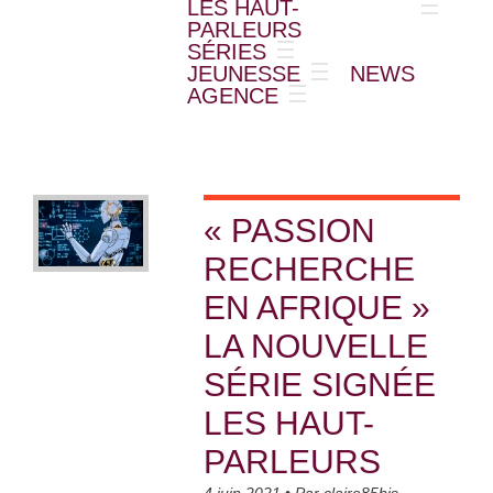
LES HAUT-
PARLEURS
SÉRIES
JEUNESSE
NEWS
AGENCE
« PASSION
RECHERCHE
EN AFRIQUE »
LA NOUVELLE
SÉRIE SIGNÉE
LES HAUT-
PARLEURS