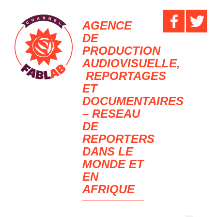
AGENCE
DE
PRODUCTION
AUDIOVISUELLE,
REPORTAGES
ET
DOCUMENTAIRES
– RESEAU
DE
REPORTERS
DANS LE
MONDE ET
EN
AFRIQUE