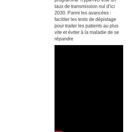
taux de transmission nul d’ici
2030. Parmi les avancées :
faciliter les tests de dépistage
pour traiter les patients au plus
vite et éviter à la maladie de se
répandre