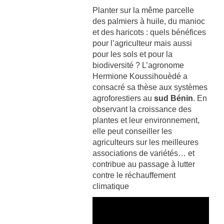
Planter sur la même parcelle
des palmiers à huile, du manioc
et des haricots : quels bénéfices
pour l’agriculteur mais aussi
pour les sols et pour la
biodiversité ? L’agronome
Hermione Koussihouèdé a
consacré sa thèse aux systèmes
agroforestiers au
sud Bénin
. En
observant la croissance des
plantes et leur environnement,
elle peut conseiller les
agriculteurs sur les meilleures
associations de variétés… et
contribue au passage à lutter
contre le réchauffement
climatique