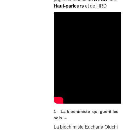
Haut-parleurs
et de l’IRD
1 – La biochimiste qui guérit les
sols –
La biochimiste Eucharia Oluchi