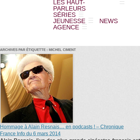
LES HAUT-
PARLEURS
SÉRIES
JEUNESSE
NEWS
AGENCE
ARCHIVES PAR ÉTIQUETTE :
MICHEL CIMENT
Hommage à Alain Resnais… en podcasts ! – Chronique
France Info du 6 mars 2014