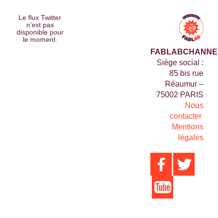
Le flux Twitter
n’est pas
disponible pour
le moment.
FABLABCHANNE
Siège social :
85 bis rue
Réaumur –
75002 PARIS
Nous
contacter
Mentions
légales