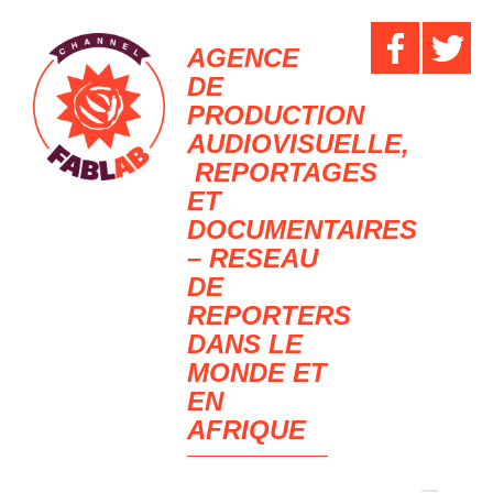
AGENCE
DE
PRODUCTION
AUDIOVISUELLE,
REPORTAGES
ET
DOCUMENTAIRES
– RESEAU
DE
REPORTERS
DANS LE
MONDE ET
EN
AFRIQUE