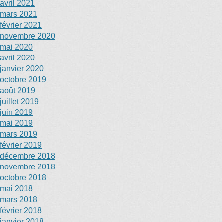
avril 2021
mars 2021
février 2021
novembre 2020
mai 2020
avril 2020
janvier 2020
octobre 2019
août 2019
juillet 2019
juin 2019
mai 2019
mars 2019
février 2019
décembre 2018
novembre 2018
octobre 2018
mai 2018
mars 2018
février 2018
janvier 2018