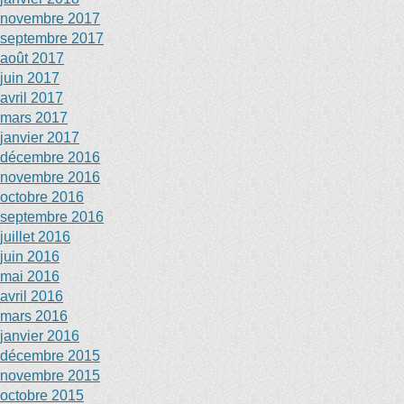
novembre 2017
septembre 2017
août 2017
juin 2017
avril 2017
mars 2017
janvier 2017
décembre 2016
novembre 2016
octobre 2016
septembre 2016
juillet 2016
juin 2016
mai 2016
avril 2016
mars 2016
janvier 2016
décembre 2015
novembre 2015
octobre 2015