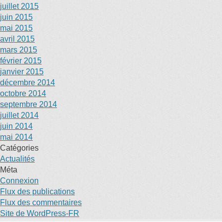
juillet 2015
juin 2015
mai 2015
avril 2015
mars 2015
février 2015
janvier 2015
décembre 2014
octobre 2014
septembre 2014
juillet 2014
juin 2014
mai 2014
Catégories
Actualités
Méta
Connexion
Flux des publications
Flux des commentaires
Site de WordPress-FR