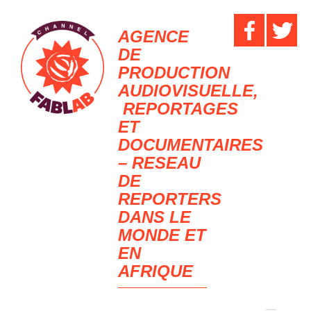
AGENCE
DE
PRODUCTION
AUDIOVISUELLE,
REPORTAGES
ET
DOCUMENTAIRES
– RESEAU
DE
REPORTERS
DANS LE
MONDE ET
EN
AFRIQUE