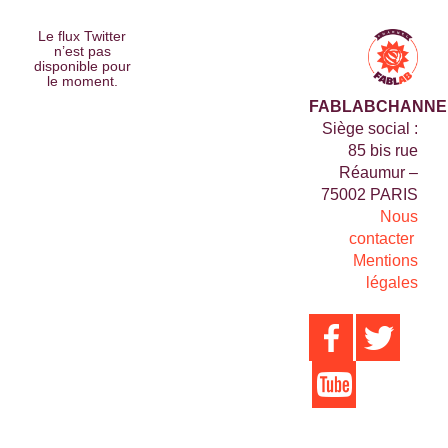
Le flux Twitter
n’est pas
disponible pour
le moment.
FABLABCHANNE
Siège social :
85 bis rue
Réaumur –
75002 PARIS
Nous
contacter
Mentions
légales