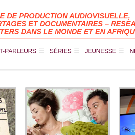
E DE PRODUCTION AUDIOVISUELLE,
TAGES ET DOCUMENTAIRES – RESEA
TERS DANS LE MONDE ET EN AFRIQ
T-PARLEURS
SÉRIES
JEUNESSE
N