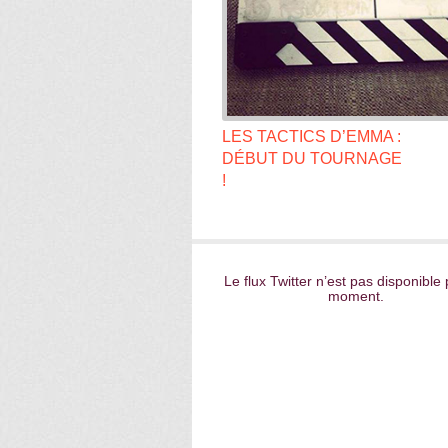
LES TACTICS D’EMMA :
DÉBUT DU TOURNAGE
!
Le flux Twitter n’est pas disponible 
moment.