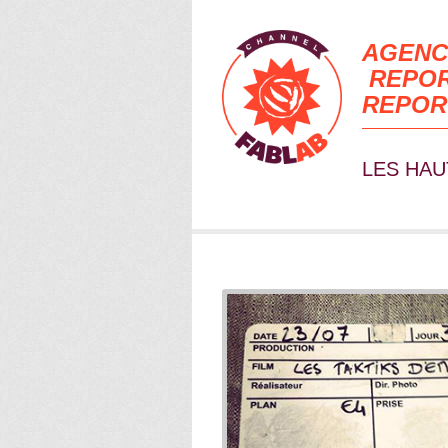
AGENC
REPOR
REPOR
LES HAU