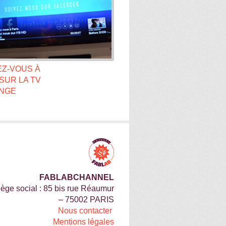
Z-VOUS À
SUR LA TV
NGE
FABLABCHANNEL
iège social : 85 bis rue Réaumur
– 75002 PARIS
Nous contacter
Mentions légales