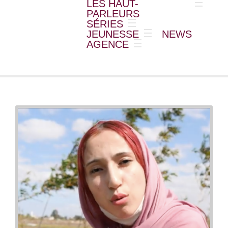
LES HAUT-
PARLEURS
SÉRIES
JEUNESSE
NEWS
AGENCE