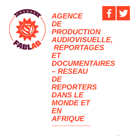
AGENCE
DE
PRODUCTION
AUDIOVISUELLE,
REPORTAGES
ET
DOCUMENTAIRES
– RESEAU
DE
REPORTERS
DANS LE
MONDE ET
EN
AFRIQUE