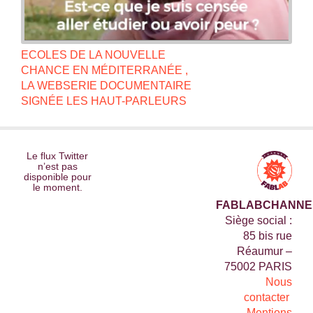
ECOLES DE LA NOUVELLE
CHANCE EN MÉDITERRANÉE ,
LA WEBSERIE DOCUMENTAIRE
SIGNÉE LES HAUT-PARLEURS
Le flux Twitter
n’est pas
disponible pour
le moment.
FABLABCHANNE
Siège social :
85 bis rue
Réaumur –
75002 PARIS
Nous
contacter
Mentions