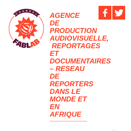
AGENCE
DE
PRODUCTION
AUDIOVISUELLE,
REPORTAGES
ET
DOCUMENTAIRES
– RESEAU
DE
REPORTERS
DANS LE
MONDE ET
EN
AFRIQUE