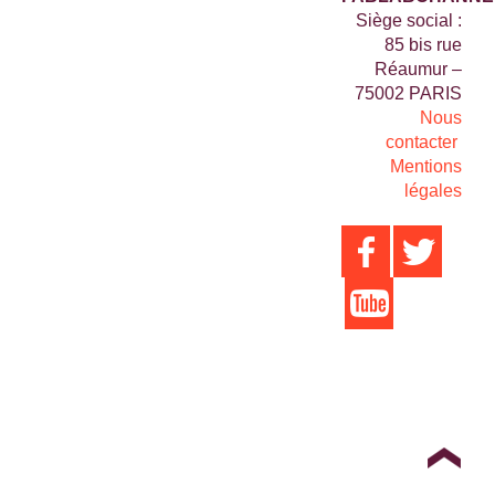
Siège social :
85 bis rue
Réaumur –
75002 PARIS
Nous
contacter
Mentions
légales