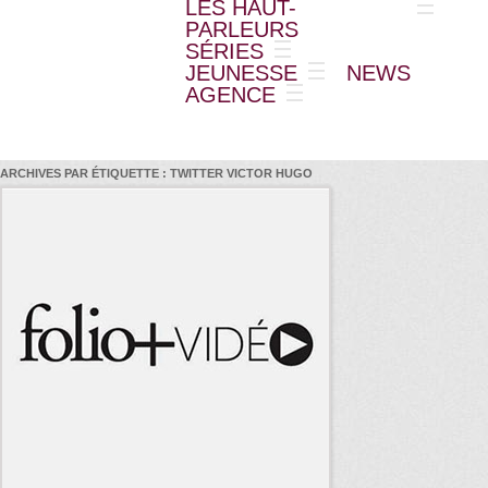
LES HAUT-
PARLEURS
SÉRIES
JEUNESSE
NEWS
AGENCE
ARCHIVES PAR ÉTIQUETTE :
TWITTER VICTOR HUGO