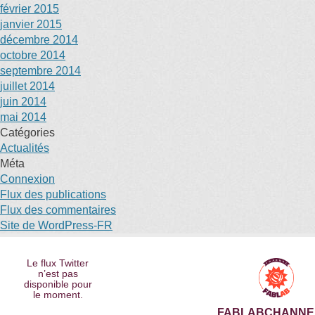
février 2015
janvier 2015
décembre 2014
octobre 2014
septembre 2014
juillet 2014
juin 2014
mai 2014
Catégories
Actualités
Méta
Connexion
Flux des publications
Flux des commentaires
Site de WordPress-FR
Le flux Twitter
n’est pas
disponible pour
le moment.
FABLABCHANNE