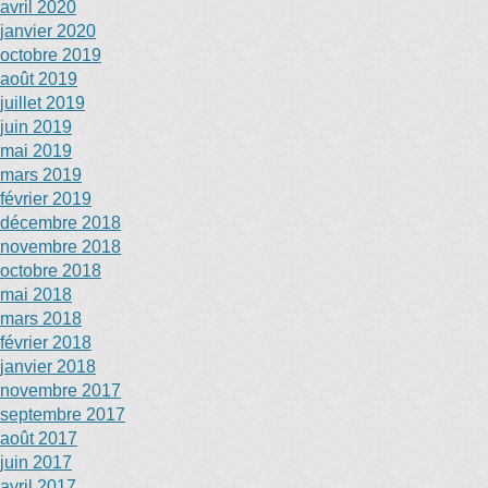
avril 2020
janvier 2020
octobre 2019
août 2019
juillet 2019
juin 2019
mai 2019
mars 2019
février 2019
décembre 2018
novembre 2018
octobre 2018
mai 2018
mars 2018
février 2018
janvier 2018
novembre 2017
septembre 2017
août 2017
juin 2017
avril 2017