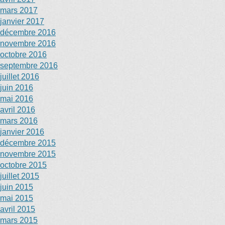
mars 2017
janvier 2017
décembre 2016
novembre 2016
octobre 2016
septembre 2016
juillet 2016
juin 2016
mai 2016
avril 2016
mars 2016
janvier 2016
décembre 2015
novembre 2015
octobre 2015
juillet 2015
juin 2015
mai 2015
avril 2015
mars 2015