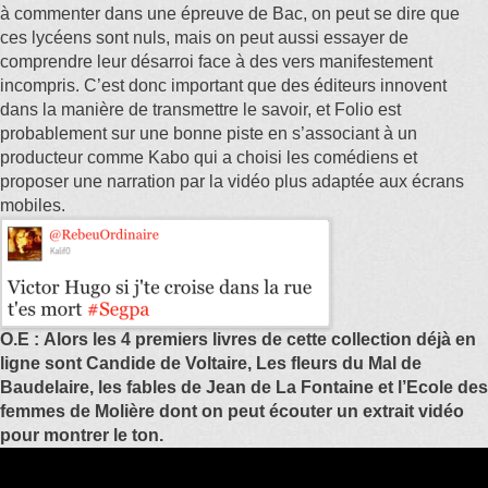
à commenter dans une épreuve de Bac, on peut se dire que
ces lycéens sont nuls, mais on peut aussi essayer de
comprendre leur désarroi face à des vers manifestement
incompris. C’est donc important que des éditeurs innovent
dans la manière de transmettre le savoir, et Folio est
probablement sur une bonne piste en s’associant à un
producteur comme Kabo qui a choisi les comédiens et
proposer une narration par la vidéo plus adaptée aux écrans
mobiles.
O.E : Alors les 4 premiers livres de cette collection déjà en
ligne sont Candide de Voltaire, Les fleurs du Mal de
Baudelaire, les fables de Jean de La Fontaine et l’Ecole des
femmes de Molière dont on peut écouter un extrait vidéo
pour montrer le ton.