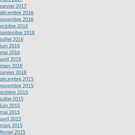
janvier 2017
décembre 2016
novembre 2016
octobre 2016
septembre 2016
juillet 2016
juin 2016
mai 2016
avril 2016
mars 2016
janvier 2016
décembre 2015
novembre 2015
octobre 2015
juillet 2015
juin 2015
mai 2015
avril 2015
mars 2015
février 2015