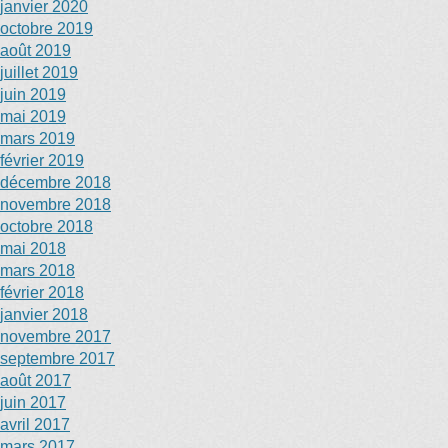
janvier 2020
octobre 2019
août 2019
juillet 2019
juin 2019
mai 2019
mars 2019
février 2019
décembre 2018
novembre 2018
octobre 2018
mai 2018
mars 2018
février 2018
janvier 2018
novembre 2017
septembre 2017
août 2017
juin 2017
avril 2017
mars 2017