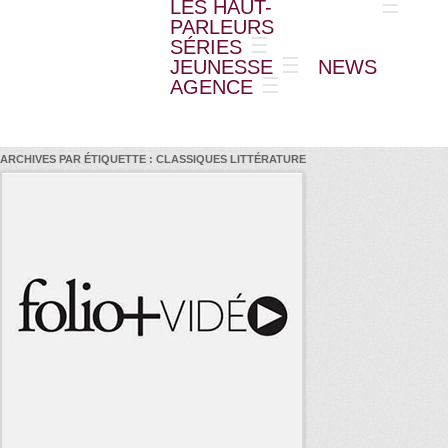
LES HAUT-
PARLEURS
SÉRIES
JEUNESSE
NEWS
AGENCE
ARCHIVES PAR ÉTIQUETTE :
CLASSIQUES LITTÉRATURE