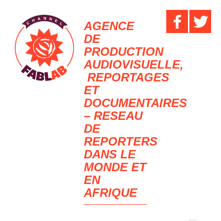
AGENCE
DE
PRODUCTION
AUDIOVISUELLE,
REPORTAGES
ET
DOCUMENTAIRES
– RESEAU
DE
REPORTERS
DANS LE
MONDE ET
EN
AFRIQUE