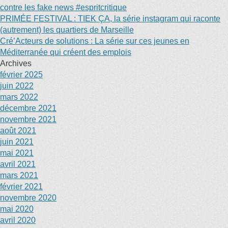
contre les fake news #espritcritique
PRIMÉE FESTIVAL : TIEK ÇA, la série instagram qui raconte
(autrement) les quartiers de Marseille
Cré’Acteurs de solutions : La série sur ces jeunes en
Méditerranée qui créent des emplois
Archives
février 2025
juin 2022
mars 2022
décembre 2021
novembre 2021
août 2021
juin 2021
mai 2021
avril 2021
mars 2021
février 2021
novembre 2020
mai 2020
avril 2020