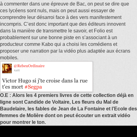
à commenter dans une épreuve de Bac, on peut se dire que
ces lycéens sont nuls, mais on peut aussi essayer de
comprendre leur désarroi face à des vers manifestement
incompris. C’est donc important que des éditeurs innovent
dans la manière de transmettre le savoir, et Folio est
probablement sur une bonne piste en s’associant à un
producteur comme Kabo qui a choisi les comédiens et
proposer une narration par la vidéo plus adaptée aux écrans
mobiles.
O.E : Alors les 4 premiers livres de cette collection déjà en
ligne sont Candide de Voltaire, Les fleurs du Mal de
Baudelaire, les fables de Jean de La Fontaine et l’Ecole des
femmes de Molière dont on peut écouter un extrait vidéo
pour montrer le ton.