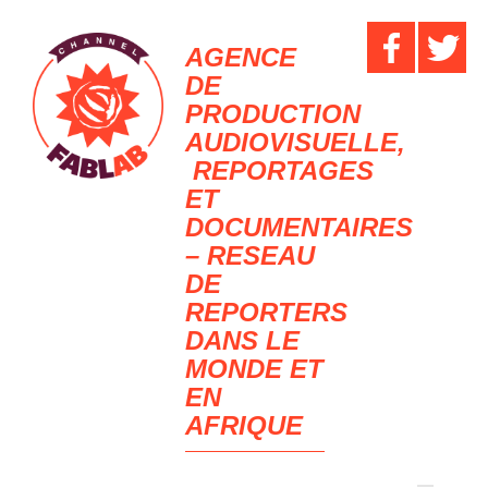
AGENCE
DE
PRODUCTION
AUDIOVISUELLE,
REPORTAGES
ET
DOCUMENTAIRES
– RESEAU
DE
REPORTERS
DANS LE
MONDE ET
EN
AFRIQUE