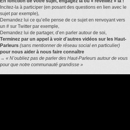
En fonction de votre sujet, engagez la ou « réveillez » là
!
Incitez-la à participer (en posant des questions en lien avec le
sujet par exemple),
Demandez lui ce qu’elle pense de ce sujet en renvoyant vers
un # sur Twitter par exemple,
Demandez lui de partager, d’en parler autour de soi,
Terminez par un appel à voir d’autres vidéos
sur les Haut-
Parleurs
(sans mentionner de réseau social en particulier)
pour nous aider à nous faire connaître
→
« N’oubliez pas de parler des Haut-Parleurs autour de vous
pour que notre communauté grandisse »