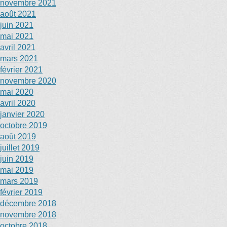
novembre 2021
août 2021
juin 2021
mai 2021
avril 2021
mars 2021
février 2021
novembre 2020
mai 2020
avril 2020
janvier 2020
octobre 2019
août 2019
juillet 2019
juin 2019
mai 2019
mars 2019
février 2019
décembre 2018
novembre 2018
octobre 2018