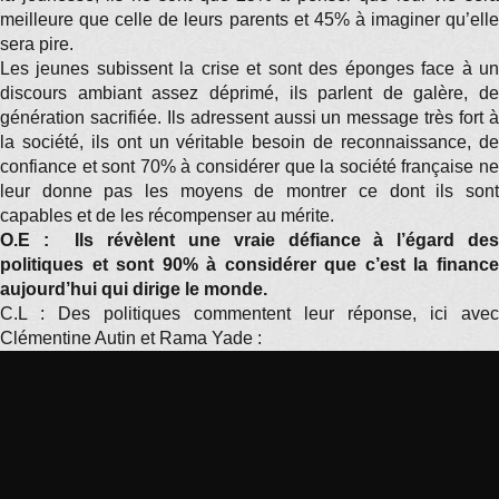
meilleure que celle de leurs parents et 45% à imaginer qu’elle
sera pire.
Les jeunes subissent la crise et sont des éponges face à un
discours ambiant assez déprimé, ils parlent de galère, de
génération sacrifiée. Ils adressent aussi un message très fort à
la société, ils ont un véritable besoin de reconnaissance, de
confiance et sont 70% à considérer que la société française ne
leur donne pas les moyens de montrer ce dont ils sont
capables et de les récompenser au mérite.
O.E : Ils révèlent une vraie défiance à l’égard des
politiques et sont 90% à considérer que c’est la finance
aujourd’hui qui dirige le monde.
C.L : Des politiques commentent leur réponse, ici avec
Clémentine Autin et Rama Yade :