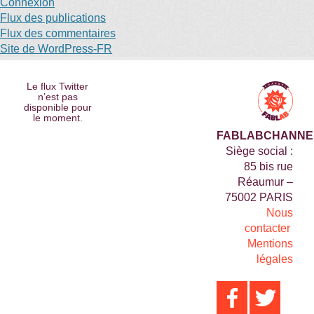
Connexion
Flux des publications
Flux des commentaires
Site de WordPress-FR
Le flux Twitter
n’est pas
disponible pour
le moment.
FABLABCHANNE
Siège social :
85 bis rue
Réaumur –
75002 PARIS
Nous
contacter
Mentions
légales