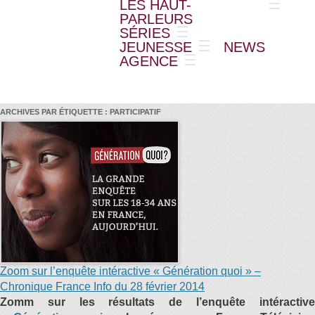
LES HAUT-
PARLEURS
SÉRIES
JEUNESSE
NEWS
AGENCE
ARCHIVES PAR ÉTIQUETTE :
PARTICIPATIF
Zoom sur l’enquête intéractive « Génération quoi » –
Chronique France Info du 28 février 2014
Zomm sur les résultats de l’enquête intéractive