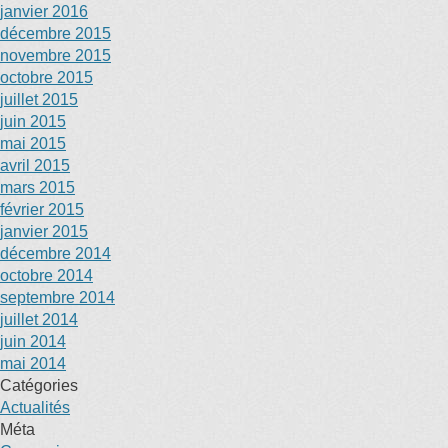
janvier 2016
décembre 2015
novembre 2015
octobre 2015
juillet 2015
juin 2015
mai 2015
avril 2015
mars 2015
février 2015
janvier 2015
décembre 2014
octobre 2014
septembre 2014
juillet 2014
juin 2014
mai 2014
Catégories
Actualités
Méta