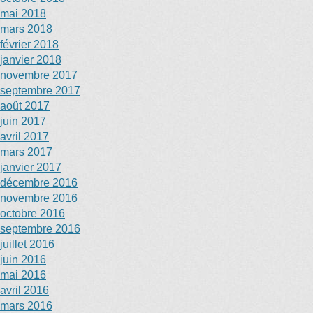
mai 2018
mars 2018
février 2018
janvier 2018
novembre 2017
septembre 2017
août 2017
juin 2017
avril 2017
mars 2017
janvier 2017
décembre 2016
novembre 2016
octobre 2016
septembre 2016
juillet 2016
juin 2016
mai 2016
avril 2016
mars 2016