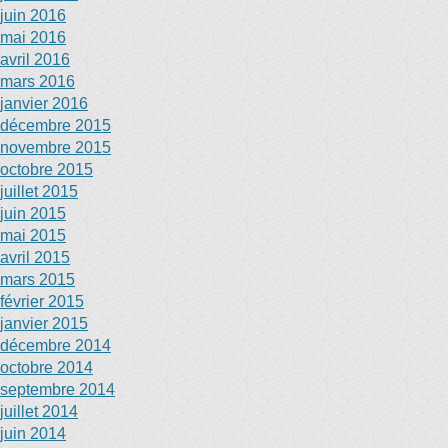
juin 2016
mai 2016
avril 2016
mars 2016
janvier 2016
décembre 2015
novembre 2015
octobre 2015
juillet 2015
juin 2015
mai 2015
avril 2015
mars 2015
février 2015
janvier 2015
décembre 2014
octobre 2014
septembre 2014
juillet 2014
juin 2014