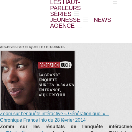
LES HAUT-
PARLEURS
SÉRIES
JEUNESSE
NEWS
AGENCE
ARCHIVES PAR ÉTIQUETTE :
ÉTUDIANTS
Zoom sur l’enquête intéractive « Génération quoi » –
Chronique France Info du 28 février 2014
Zomm sur les résultats de l’enquête intéractive