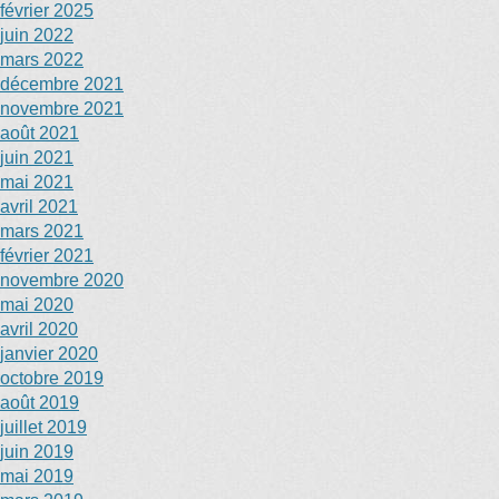
février 2025
juin 2022
mars 2022
décembre 2021
novembre 2021
août 2021
juin 2021
mai 2021
avril 2021
mars 2021
février 2021
novembre 2020
mai 2020
avril 2020
janvier 2020
octobre 2019
août 2019
juillet 2019
juin 2019
mai 2019