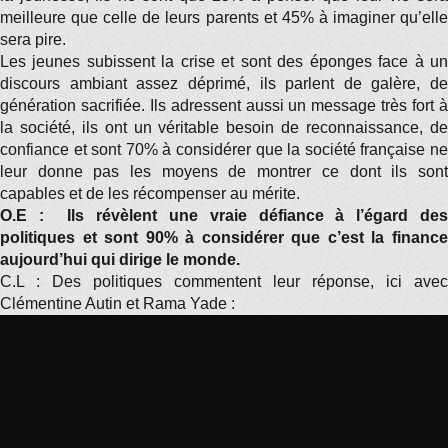
meilleure que celle de leurs parents et 45% à imaginer qu’elle
sera pire.
Les jeunes subissent la crise et sont des éponges face à un
discours ambiant assez déprimé, ils parlent de galère, de
génération sacrifiée. Ils adressent aussi un message très fort à
la société, ils ont un véritable besoin de reconnaissance, de
confiance et sont 70% à considérer que la société française ne
leur donne pas les moyens de montrer ce dont ils sont
capables et de les récompenser au mérite.
O.E : Ils révèlent une vraie défiance à l’égard des
politiques et sont 90% à considérer que c’est la finance
aujourd’hui qui dirige le monde.
C.L : Des politiques commentent leur réponse, ici avec
Clémentine Autin et Rama Yade :