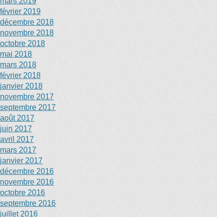
mars 2019
février 2019
décembre 2018
novembre 2018
octobre 2018
mai 2018
mars 2018
février 2018
janvier 2018
novembre 2017
septembre 2017
août 2017
juin 2017
avril 2017
mars 2017
janvier 2017
décembre 2016
novembre 2016
octobre 2016
septembre 2016
juillet 2016