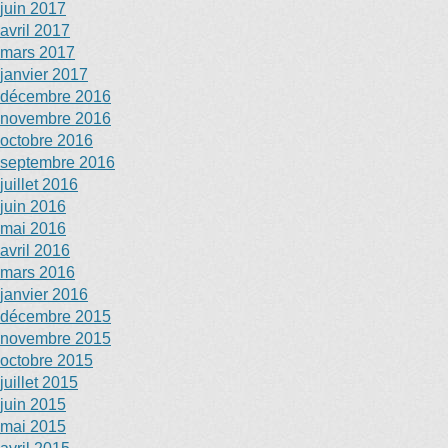
juin 2017
avril 2017
mars 2017
janvier 2017
décembre 2016
novembre 2016
octobre 2016
septembre 2016
juillet 2016
juin 2016
mai 2016
avril 2016
mars 2016
janvier 2016
décembre 2015
novembre 2015
octobre 2015
juillet 2015
juin 2015
mai 2015