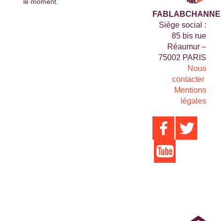
le moment.
FABLABCHANNE
Siège social :
85 bis rue
Réaumur –
75002 PARIS
Nous
contacter
Mentions
légales