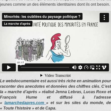
jeunes comme un des éléments identitaires dont ils ont besoin.
Le webdocumentaire est aussi très riche en animation pour
raconter des anecdotes et données des chiffres clés. C’est
la « marche d’après » réalisé Jenna Lebras, Lucas Roxo et
François Hume et diffusé à l’adresse
«
lamarchedapres.com
» et sur les sites du monde, d
« Toute l’histoire » et de Capa.