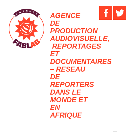
AGENCE
DE
PRODUCTION
AUDIOVISUELLE,
REPORTAGES
ET
DOCUMENTAIRES
– RESEAU
DE
REPORTERS
DANS LE
MONDE ET
EN
AFRIQUE