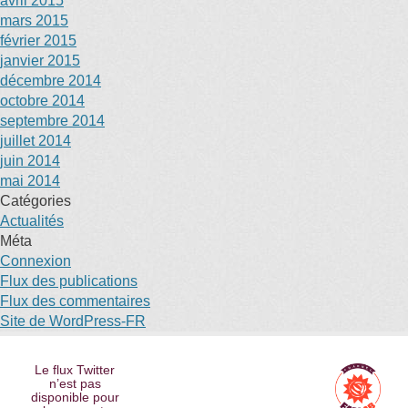
avril 2015
mars 2015
février 2015
janvier 2015
décembre 2014
octobre 2014
septembre 2014
juillet 2014
juin 2014
mai 2014
Catégories
Actualités
Méta
Connexion
Flux des publications
Flux des commentaires
Site de WordPress-FR
Le flux Twitter
n’est pas
disponible pour