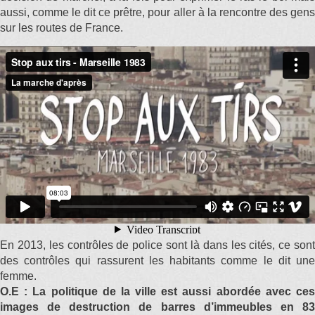
aussi, comme le dit ce prêtre, pour aller à la rencontre des gens
sur les routes de France.
En 2013, les contrôles de police sont là dans les cités, ce sont
des contrôles qui rassurent les habitants comme le dit une
femme.
O.E : La politique de la ville est aussi abordée avec ces
images de destruction de barres d’immeubles en 83