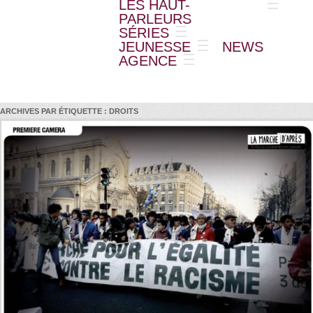
LES HAUT-
PARLEURS
SÉRIES
JEUNESSE
NEWS
AGENCE
ARCHIVES PAR ÉTIQUETTE :
DROITS