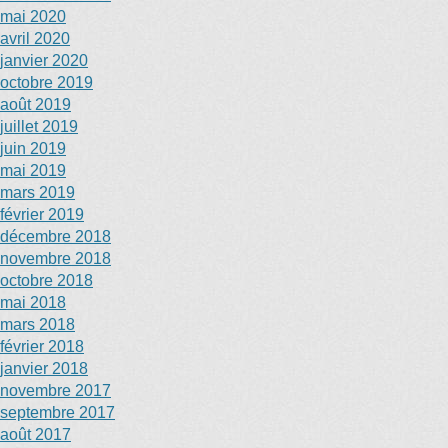
mai 2020
avril 2020
janvier 2020
octobre 2019
août 2019
juillet 2019
juin 2019
mai 2019
mars 2019
février 2019
décembre 2018
novembre 2018
octobre 2018
mai 2018
mars 2018
février 2018
janvier 2018
novembre 2017
septembre 2017
août 2017