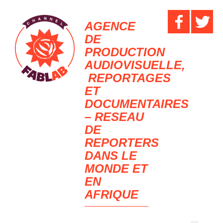
AGENCE
DE
PRODUCTION
AUDIOVISUELLE,
REPORTAGES
ET
DOCUMENTAIRES
– RESEAU
DE
REPORTERS
DANS LE
MONDE ET
EN
AFRIQUE