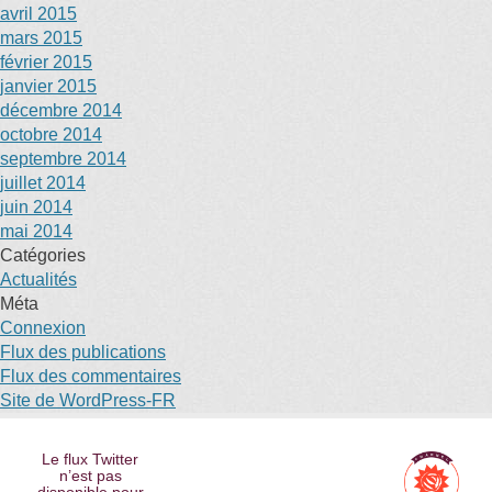
avril 2015
mars 2015
février 2015
janvier 2015
décembre 2014
octobre 2014
septembre 2014
juillet 2014
juin 2014
mai 2014
Catégories
Actualités
Méta
Connexion
Flux des publications
Flux des commentaires
Site de WordPress-FR
Le flux Twitter
n’est pas