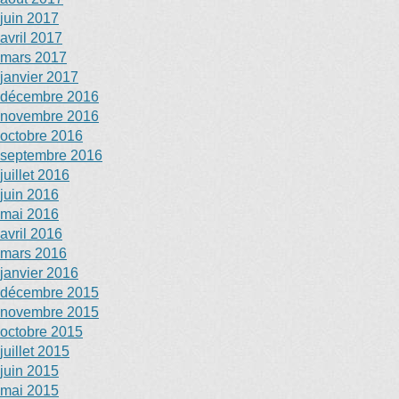
juin 2017
avril 2017
mars 2017
janvier 2017
décembre 2016
novembre 2016
octobre 2016
septembre 2016
juillet 2016
juin 2016
mai 2016
avril 2016
mars 2016
janvier 2016
décembre 2015
novembre 2015
octobre 2015
juillet 2015
juin 2015
mai 2015