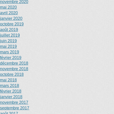
novembre 2020
mai 2020
avril 2020
janvier 2020
octobre 2019
août 2019
juillet 2019
juin 2019
mai 2019
mars 2019
février 2019
décembre 2018
novembre 2018
octobre 2018
mai 2018
mars 2018
février 2018
janvier 2018
novembre 2017
septembre 2017
août 2017