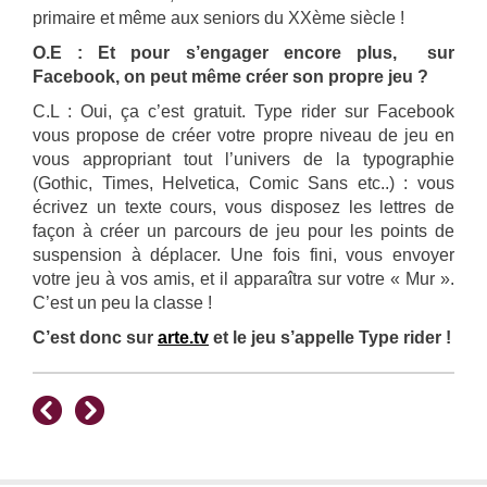
primaire et même aux seniors du XXème siècle !
O.E : Et pour s’engager encore plus, sur
Facebook, on peut même créer son propre jeu ?
C.L : Oui, ça c’est gratuit. Type rider sur Facebook
vous propose de créer votre propre niveau de jeu en
vous appropriant tout l’univers de la typographie
(Gothic, Times, Helvetica, Comic Sans etc..) : vous
écrivez un texte cours, vous disposez les lettres de
façon à créer un parcours de jeu pour les points de
suspension à déplacer. Une fois fini, vous envoyer
votre jeu à vos amis, et il apparaîtra sur votre « Mur ».
C’est un peu la classe !
C’est donc sur
arte.tv
et le jeu s’appelle Type rider !