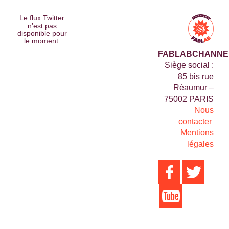
Le flux Twitter
n’est pas
disponible pour
le moment.
FABLABCHANNE
Siège social :
85 bis rue
Réaumur –
75002 PARIS
Nous
contacter
Mentions
légales