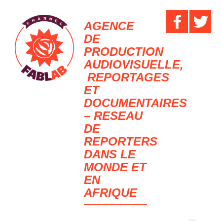
AGENCE
DE
PRODUCTION
AUDIOVISUELLE,
REPORTAGES
ET
DOCUMENTAIRES
– RESEAU
DE
REPORTERS
DANS LE
MONDE ET
EN
AFRIQUE