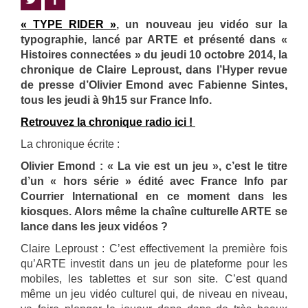
« TYPE RIDER »
, un nouveau jeu vidéo sur la
typographie, lancé par ARTE et présenté dans «
Histoires connectées » du jeudi 10 octobre 2014, la
chronique de Claire Leproust, dans l’Hyper revue
de presse d’Olivier Emond avec Fabienne Sintes,
tous les jeudi à 9h15 sur France Info.
Retrouvez la chronique radio ici !
La chronique écrite :
Olivier Emond : « La vie est un jeu », c’est le titre
d’un « hors série » édité avec France Info par
Courrier International en ce moment dans les
kiosques. Alors même la chaîne culturelle ARTE se
lance dans les jeux vidéos ?
Claire Leproust : C’est effectivement la première fois
qu’ARTE investit dans un jeu de plateforme pour les
mobiles, les tablettes et sur son site. C’est quand
même un jeu vidéo culturel qui, de niveau en niveau,