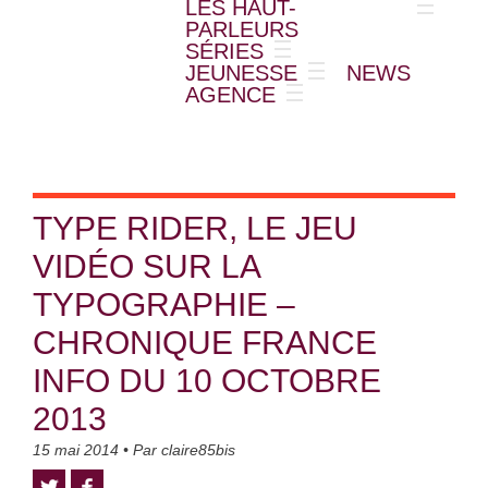
LES HAUT-
PARLEURS
SÉRIES
JEUNESSE
NEWS
AGENCE
TYPE RIDER, LE JEU
VIDÉO SUR LA
TYPOGRAPHIE –
CHRONIQUE FRANCE
INFO DU 10 OCTOBRE
2013
15 mai 2014
• Par
claire85bis