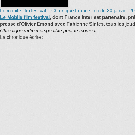
Le mobile film festival – Chronique France Info du 30 janvier 2
Le Mobile film festival
, dont France Inter est partenaire, 
presse d’Olivier Emond avec Fabienne Sintes, tous les jeudi
Chronique radio indisponible pour le moment.
La chronique écrite :