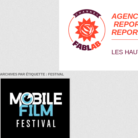
AGENC
REPOR
REPOR
LES HAU
ARCHIVES PAR ÉTIQUETTE :
FESTIVAL