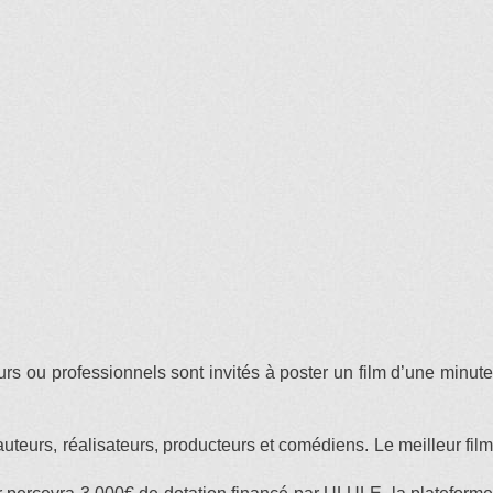
urs ou professionnels sont invités à poster un film d’une minute
’auteurs, réalisateurs, producteurs et comédiens. Le meilleur film