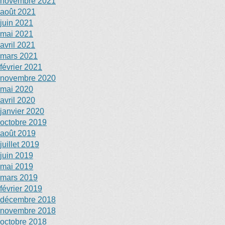
novembre 2021
août 2021
juin 2021
mai 2021
avril 2021
mars 2021
février 2021
novembre 2020
mai 2020
avril 2020
janvier 2020
octobre 2019
août 2019
juillet 2019
juin 2019
mai 2019
mars 2019
février 2019
décembre 2018
novembre 2018
octobre 2018