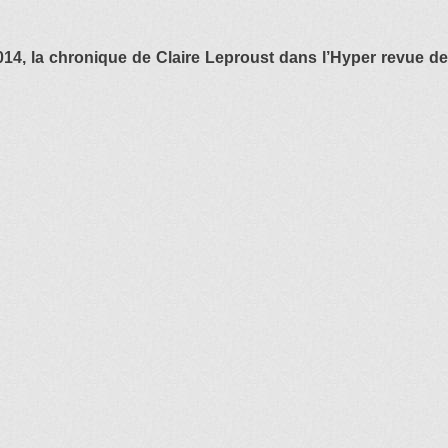
2014, la chronique de Claire Leproust dans l’Hyper revue d