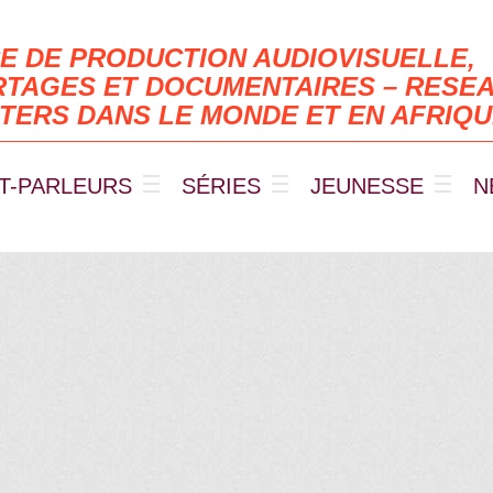
E DE PRODUCTION AUDIOVISUELLE,
TAGES ET DOCUMENTAIRES – RESEA
TERS DANS LE MONDE ET EN AFRIQ
T-PARLEURS
SÉRIES
JEUNESSE
N