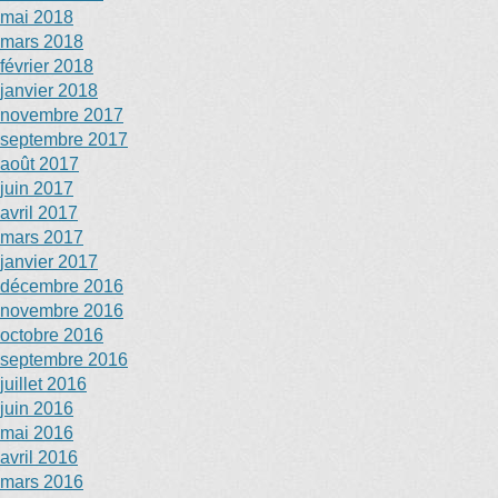
mai 2018
mars 2018
février 2018
janvier 2018
novembre 2017
septembre 2017
août 2017
juin 2017
avril 2017
mars 2017
janvier 2017
décembre 2016
novembre 2016
octobre 2016
septembre 2016
juillet 2016
juin 2016
mai 2016
avril 2016
mars 2016