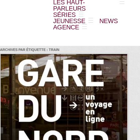
LES HAUT-
PARLEURS
SÉRIES
JEUNESSE
NEWS
AGENCE
ARCHIVES PAR ÉTIQUETTE :
TRAIN