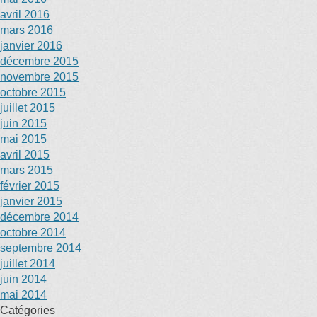
avril 2016
mars 2016
janvier 2016
décembre 2015
novembre 2015
octobre 2015
juillet 2015
juin 2015
mai 2015
avril 2015
mars 2015
février 2015
janvier 2015
décembre 2014
octobre 2014
septembre 2014
juillet 2014
juin 2014
mai 2014
Catégories