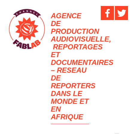
AGENCE
DE
PRODUCTION
AUDIOVISUELLE,
REPORTAGES
ET
DOCUMENTAIRES
– RESEAU
DE
REPORTERS
DANS LE
MONDE ET
EN
AFRIQUE