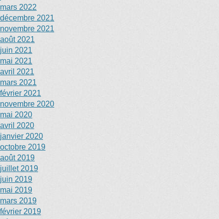
mars 2022
décembre 2021
novembre 2021
août 2021
juin 2021
mai 2021
avril 2021
mars 2021
février 2021
novembre 2020
mai 2020
avril 2020
janvier 2020
octobre 2019
août 2019
juillet 2019
juin 2019
mai 2019
mars 2019
février 2019