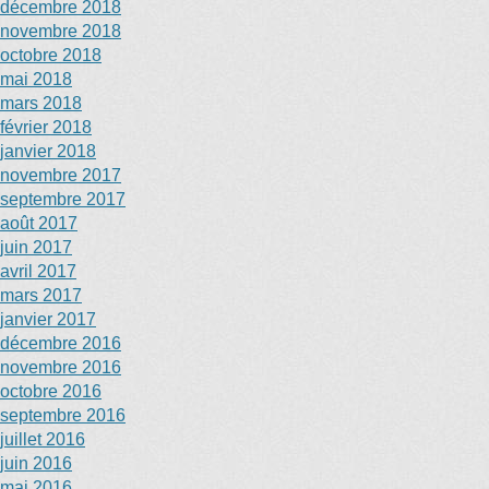
décembre 2018
novembre 2018
octobre 2018
mai 2018
mars 2018
février 2018
janvier 2018
novembre 2017
septembre 2017
août 2017
juin 2017
avril 2017
mars 2017
janvier 2017
décembre 2016
novembre 2016
octobre 2016
septembre 2016
juillet 2016
juin 2016
mai 2016