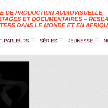
E DE PRODUCTION AUDIOVISUELLE,
TAGES ET DOCUMENTAIRES – RESEA
TERS DANS LE MONDE ET EN AFRIQ
T-PARLEURS
SÉRIES
JEUNESSE
N