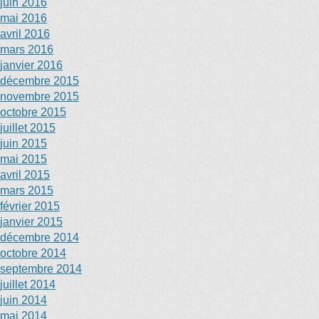
juin 2016
mai 2016
avril 2016
mars 2016
janvier 2016
décembre 2015
novembre 2015
octobre 2015
juillet 2015
juin 2015
mai 2015
avril 2015
mars 2015
février 2015
janvier 2015
décembre 2014
octobre 2014
septembre 2014
juillet 2014
juin 2014
mai 2014