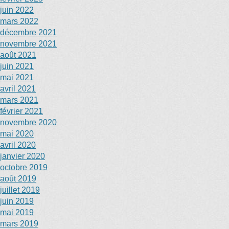
juin 2022
mars 2022
décembre 2021
novembre 2021
août 2021
juin 2021
mai 2021
avril 2021
mars 2021
février 2021
novembre 2020
mai 2020
avril 2020
janvier 2020
octobre 2019
août 2019
juillet 2019
juin 2019
mai 2019
mars 2019