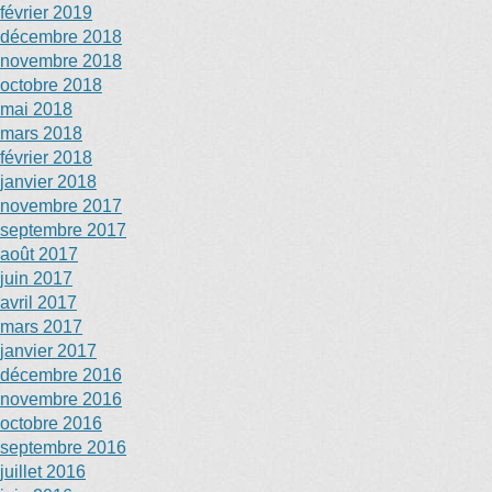
février 2019
décembre 2018
novembre 2018
octobre 2018
mai 2018
mars 2018
février 2018
janvier 2018
novembre 2017
septembre 2017
août 2017
juin 2017
avril 2017
mars 2017
janvier 2017
décembre 2016
novembre 2016
octobre 2016
septembre 2016
juillet 2016