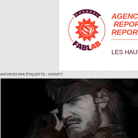
AGENC
REPOR
REPOR
LES HAU
ARCHIVES PAR ÉTIQUETTE :
GRAVITY