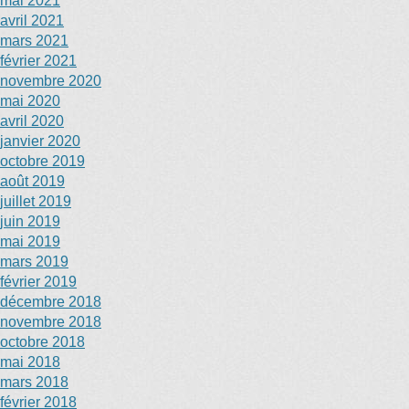
mai 2021
avril 2021
mars 2021
février 2021
novembre 2020
mai 2020
avril 2020
janvier 2020
octobre 2019
août 2019
juillet 2019
juin 2019
mai 2019
mars 2019
février 2019
décembre 2018
novembre 2018
octobre 2018
mai 2018
mars 2018
février 2018