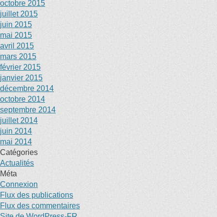
octobre 2015
juillet 2015
juin 2015
mai 2015
avril 2015
mars 2015
février 2015
janvier 2015
décembre 2014
octobre 2014
septembre 2014
juillet 2014
juin 2014
mai 2014
Catégories
Actualités
Méta
Connexion
Flux des publications
Flux des commentaires
Site de WordPress-FR