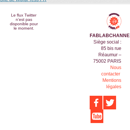
Le flux Twitter
n’est pas
disponible pour
le moment.
FABLABCHANNE
Siège social :
85 bis rue
Réaumur –
75002 PARIS
Nous
contacter
Mentions
légales