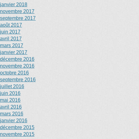
janvier 2018
novembre 2017
septembre 2017
août 2017
juin 2017
avril 2017
mars 2017
janvier 2017
décembre 2016
novembre 2016
octobre 2016
septembre 2016
juillet 2016
juin 2016
mai 2016
avril 2016
mars 2016
janvier 2016
décembre 2015
novembre 2015