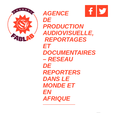
AGENCE
DE
PRODUCTION
AUDIOVISUELLE,
REPORTAGES
ET
DOCUMENTAIRES
– RESEAU
DE
REPORTERS
DANS LE
MONDE ET
EN
AFRIQUE