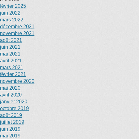
février 2025
juin 2022
mars 2022
décembre 2021
novembre 2021
août 2021
juin 2021
mai 2021
avril 2021
mars 2021
février 2021
novembre 2020
mai 2020
avril 2020
janvier 2020
octobre 2019
août 2019
juillet 2019
juin 2019
mai 2019