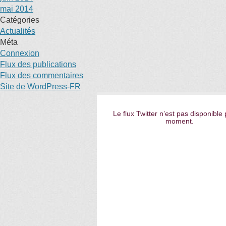
mai 2014
Catégories
Actualités
Méta
Connexion
Flux des publications
Flux des commentaires
Site de WordPress-FR
Le flux Twitter n’est pas disponible 
moment.