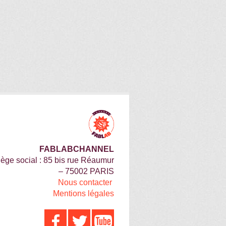
FABLABCHANNEL
iège social : 85 bis rue Réaumur
– 75002 PARIS
Nous contacter
Mentions légales