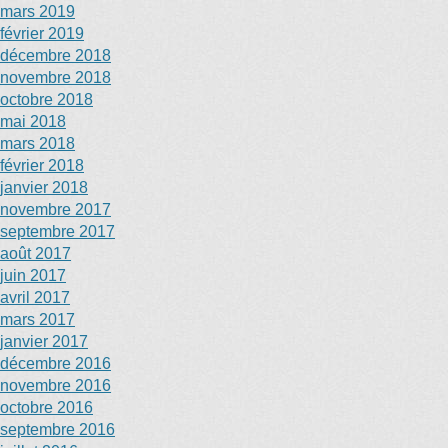
mars 2019
février 2019
décembre 2018
novembre 2018
octobre 2018
mai 2018
mars 2018
février 2018
janvier 2018
novembre 2017
septembre 2017
août 2017
juin 2017
avril 2017
mars 2017
janvier 2017
décembre 2016
novembre 2016
octobre 2016
septembre 2016