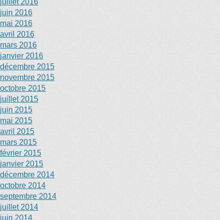
juillet 2016
juin 2016
mai 2016
avril 2016
mars 2016
janvier 2016
décembre 2015
novembre 2015
octobre 2015
juillet 2015
juin 2015
mai 2015
avril 2015
mars 2015
février 2015
janvier 2015
décembre 2014
octobre 2014
septembre 2014
juillet 2014
juin 2014