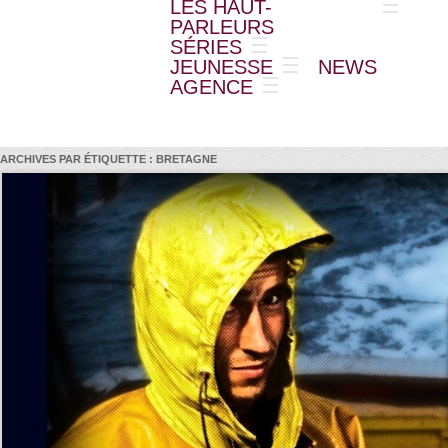
LES HAUT-
PARLEURS
SÉRIES
JEUNESSE
NEWS
AGENCE
ARCHIVES PAR ÉTIQUETTE :
BRETAGNE