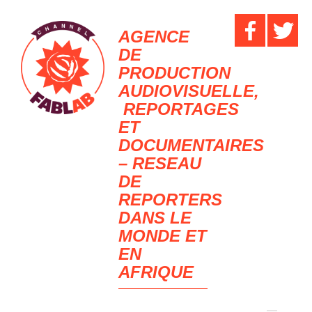
AGENCE
DE
PRODUCTION
AUDIOVISUELLE,
REPORTAGES
ET
DOCUMENTAIRES
– RESEAU
DE
REPORTERS
DANS LE
MONDE ET
EN
AFRIQUE