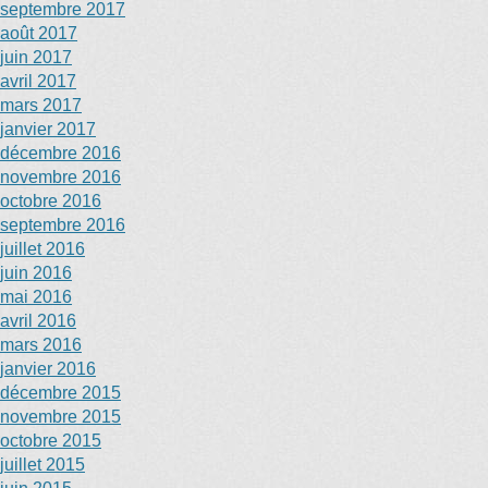
septembre 2017
août 2017
juin 2017
avril 2017
mars 2017
janvier 2017
décembre 2016
novembre 2016
octobre 2016
septembre 2016
juillet 2016
juin 2016
mai 2016
avril 2016
mars 2016
janvier 2016
décembre 2015
novembre 2015
octobre 2015
juillet 2015