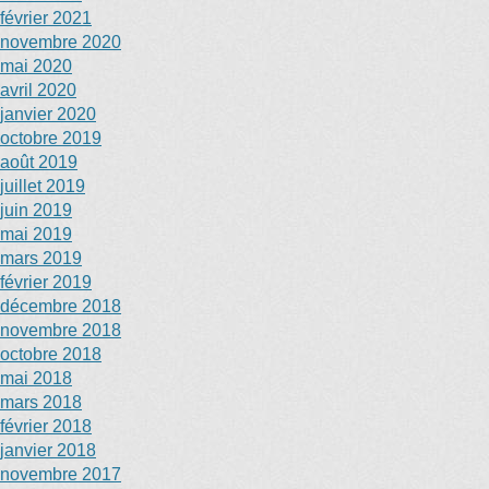
février 2021
novembre 2020
mai 2020
avril 2020
janvier 2020
octobre 2019
août 2019
juillet 2019
juin 2019
mai 2019
mars 2019
février 2019
décembre 2018
novembre 2018
octobre 2018
mai 2018
mars 2018
février 2018
janvier 2018
novembre 2017