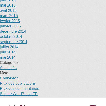
juin 2015
mai 2015
avril 2015
mars 2015
février 2015
janvier 2015
décembre 2014
octobre 2014
septembre 2014
juillet 2014
juin 2014
mai 2014
Catégories
Actualités
Méta
Connexion
Flux des publications
Flux des commentaires
Site de WordPress-FR