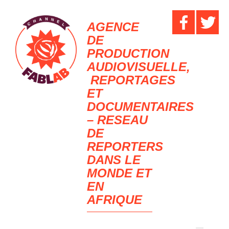
AGENCE
DE
PRODUCTION
AUDIOVISUELLE,
REPORTAGES
ET
DOCUMENTAIRES
– RESEAU
DE
REPORTERS
DANS LE
MONDE ET
EN
AFRIQUE