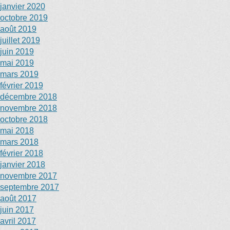
janvier 2020
octobre 2019
août 2019
juillet 2019
juin 2019
mai 2019
mars 2019
février 2019
décembre 2018
novembre 2018
octobre 2018
mai 2018
mars 2018
février 2018
janvier 2018
novembre 2017
septembre 2017
août 2017
juin 2017
avril 2017