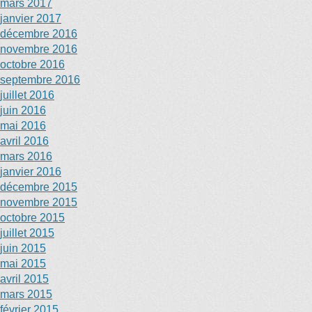
mars 2017
janvier 2017
décembre 2016
novembre 2016
octobre 2016
septembre 2016
juillet 2016
juin 2016
mai 2016
avril 2016
mars 2016
janvier 2016
décembre 2015
novembre 2015
octobre 2015
juillet 2015
juin 2015
mai 2015
avril 2015
mars 2015
février 2015