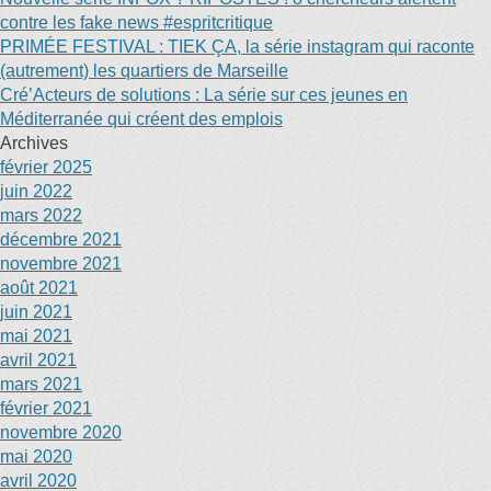
contre les fake news #espritcritique
PRIMÉE FESTIVAL : TIEK ÇA, la série instagram qui raconte
(autrement) les quartiers de Marseille
Cré’Acteurs de solutions : La série sur ces jeunes en
Méditerranée qui créent des emplois
Archives
février 2025
juin 2022
mars 2022
décembre 2021
novembre 2021
août 2021
juin 2021
mai 2021
avril 2021
mars 2021
février 2021
novembre 2020
mai 2020
avril 2020