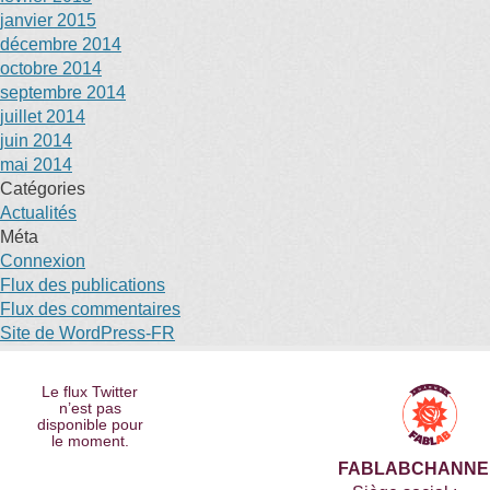
janvier 2015
décembre 2014
octobre 2014
septembre 2014
juillet 2014
juin 2014
mai 2014
Catégories
Actualités
Méta
Connexion
Flux des publications
Flux des commentaires
Site de WordPress-FR
Le flux Twitter
n’est pas
disponible pour
le moment.
FABLABCHANNE