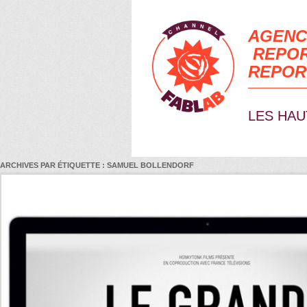
AGENC
REPOR
REPOR
LES HAU
ARCHIVES PAR ÉTIQUETTE :
SAMUEL BOLLENDORF