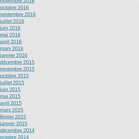
novembre 2016
octobre 2016
septembre 2016
juillet 2016
juin 2016
mai 2016
avril 2016
mars 2016
janvier 2016
décembre 2015
novembre 2015
octobre 2015
juillet 2015
juin 2015
mai 2015
avril 2015
mars 2015
février 2015
janvier 2015
décembre 2014
octobre 2014