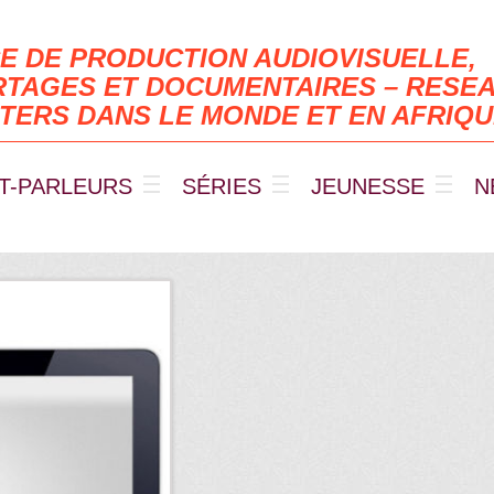
E DE PRODUCTION AUDIOVISUELLE,
TAGES ET DOCUMENTAIRES – RESEA
TERS DANS LE MONDE ET EN AFRIQ
T-PARLEURS
SÉRIES
JEUNESSE
N