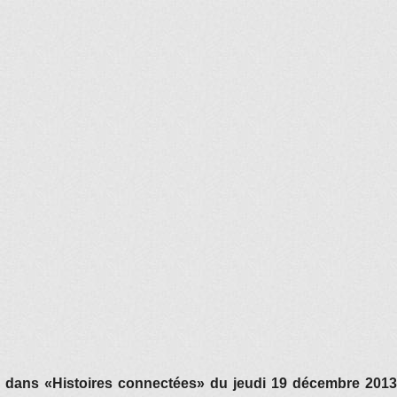
té dans «Histoires connectées» du jeudi 19 décembre 201