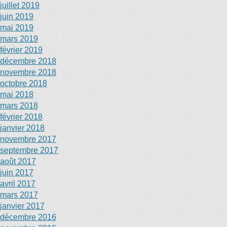
juillet 2019
juin 2019
mai 2019
mars 2019
février 2019
décembre 2018
novembre 2018
octobre 2018
mai 2018
mars 2018
février 2018
janvier 2018
novembre 2017
septembre 2017
août 2017
juin 2017
avril 2017
mars 2017
janvier 2017
décembre 2016