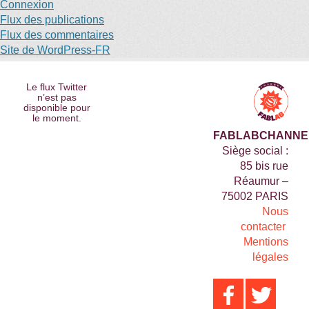
Connexion
Flux des publications
Flux des commentaires
Site de WordPress-FR
Le flux Twitter
n’est pas
disponible pour
le moment.
FABLABCHANNE
Siège social :
85 bis rue
Réaumur –
75002 PARIS
Nous
contacter
Mentions
légales