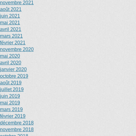
novembre 2021
août 2021
juin 2021
mai 2021
avril 2021
mars 2021
février 2021
novembre 2020
mai 2020
avril 2020
janvier 2020
octobre 2019
août 2019
juillet 2019
juin 2019
mai 2019
mars 2019
février 2019
décembre 2018
novembre 2018