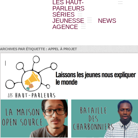
LES HAUT-
PARLEURS
SÉRIES
JEUNESSE
NEWS
AGENCE
ARCHIVES PAR ÉTIQUETTE :
APPEL À PROJET