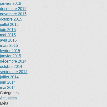
janvier 2016
décembre 2015
novembre 2015
octobre 2015
juillet 2015
juin 2015
mai 2015
avril 2015
mars 2015
février 2015
janvier 2015
décembre 2014
octobre 2014
septembre 2014
juillet 2014
juin 2014
mai 2014
Catégories
Actualités
Méta