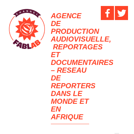
AGENCE
DE
PRODUCTION
AUDIOVISUELLE,
REPORTAGES
ET
DOCUMENTAIRES
– RESEAU
DE
REPORTERS
DANS LE
MONDE ET
EN
AFRIQUE