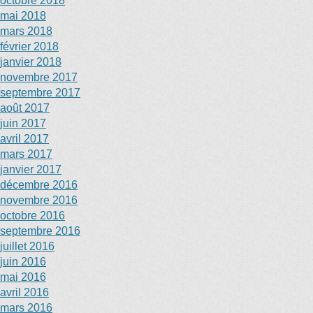
octobre 2018
mai 2018
mars 2018
février 2018
janvier 2018
novembre 2017
septembre 2017
août 2017
juin 2017
avril 2017
mars 2017
janvier 2017
décembre 2016
novembre 2016
octobre 2016
septembre 2016
juillet 2016
juin 2016
mai 2016
avril 2016
mars 2016