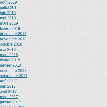
août 2019
juillet 2019
juin 2019
mai 2019
mars 2019
février 2019
décembre 2018
novembre 2018
octobre 2018
mai 2018
mars 2018
février 2018
janvier 2018
novembre 2017
septembre 2017
août 2017
juin 2017
avril 2017
mars 2017
janvier 2017