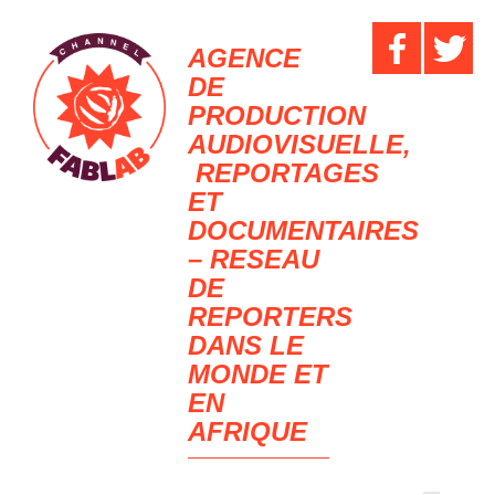
AGENCE
DE
PRODUCTION
AUDIOVISUELLE,
REPORTAGES
ET
DOCUMENTAIRES
– RESEAU
DE
REPORTERS
DANS LE
MONDE ET
EN
AFRIQUE