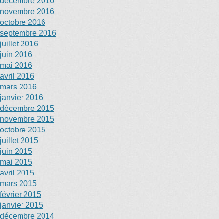
décembre 2016
novembre 2016
octobre 2016
septembre 2016
juillet 2016
juin 2016
mai 2016
avril 2016
mars 2016
janvier 2016
décembre 2015
novembre 2015
octobre 2015
juillet 2015
juin 2015
mai 2015
avril 2015
mars 2015
février 2015
janvier 2015
décembre 2014