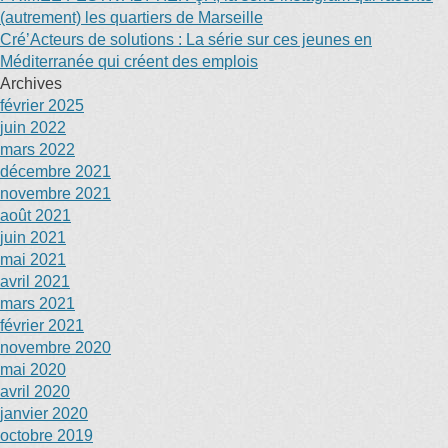
(autrement) les quartiers de Marseille
Cré’Acteurs de solutions : La série sur ces jeunes en
Méditerranée qui créent des emplois
Archives
février 2025
juin 2022
mars 2022
décembre 2021
novembre 2021
août 2021
juin 2021
mai 2021
avril 2021
mars 2021
février 2021
novembre 2020
mai 2020
avril 2020
janvier 2020
octobre 2019