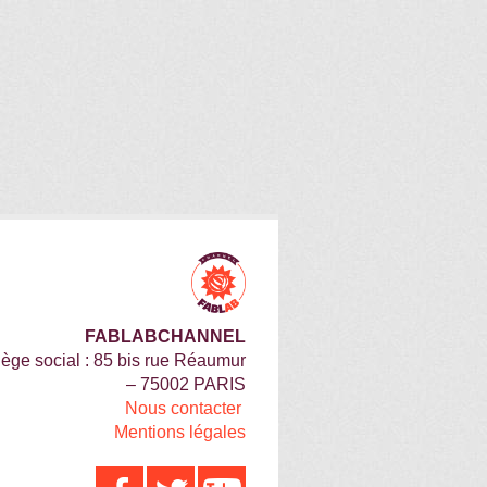
FABLABCHANNEL
iège social : 85 bis rue Réaumur
– 75002 PARIS
Nous contacter
Mentions légales