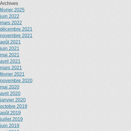
Archives
février 2025
juin 2022
mars 2022
décembre 2021
novembre 2021
août 2021
juin 2021
mai 2021
avril 2021
mars 2021
février 2021
novembre 2020
mai 2020
avril 2020
janvier 2020
octobre 2019
août 2019
juillet 2019
juin 2019