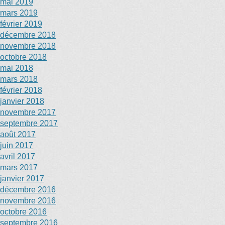
mai 2019
mars 2019
février 2019
décembre 2018
novembre 2018
octobre 2018
mai 2018
mars 2018
février 2018
janvier 2018
novembre 2017
septembre 2017
août 2017
juin 2017
avril 2017
mars 2017
janvier 2017
décembre 2016
novembre 2016
octobre 2016
septembre 2016