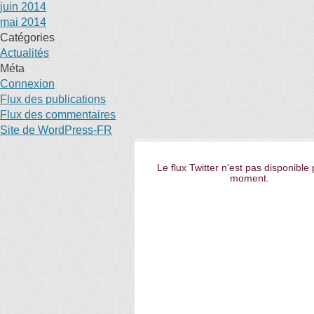
juin 2014
mai 2014
Catégories
Actualités
Méta
Connexion
Flux des publications
Flux des commentaires
Site de WordPress-FR
Le flux Twitter n’est pas disponible 
moment.