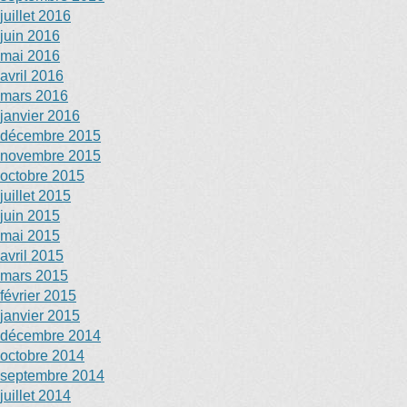
juillet 2016
juin 2016
mai 2016
avril 2016
mars 2016
janvier 2016
décembre 2015
novembre 2015
octobre 2015
juillet 2015
juin 2015
mai 2015
avril 2015
mars 2015
février 2015
janvier 2015
décembre 2014
octobre 2014
septembre 2014
juillet 2014