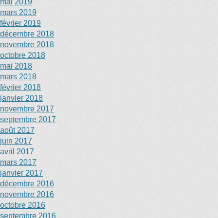
mai 2019
mars 2019
février 2019
décembre 2018
novembre 2018
octobre 2018
mai 2018
mars 2018
février 2018
janvier 2018
novembre 2017
septembre 2017
août 2017
juin 2017
avril 2017
mars 2017
janvier 2017
décembre 2016
novembre 2016
octobre 2016
septembre 2016