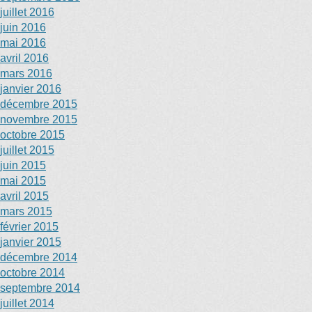
juillet 2016
juin 2016
mai 2016
avril 2016
mars 2016
janvier 2016
décembre 2015
novembre 2015
octobre 2015
juillet 2015
juin 2015
mai 2015
avril 2015
mars 2015
février 2015
janvier 2015
décembre 2014
octobre 2014
septembre 2014
juillet 2014