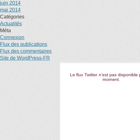
juin 2014
mai 2014
Catégories
Actualités
Méta
Connexion
Flux des publications
Flux des commentaires
Site de WordPress-FR
Le flux Twitter n’est pas disponible 
moment.