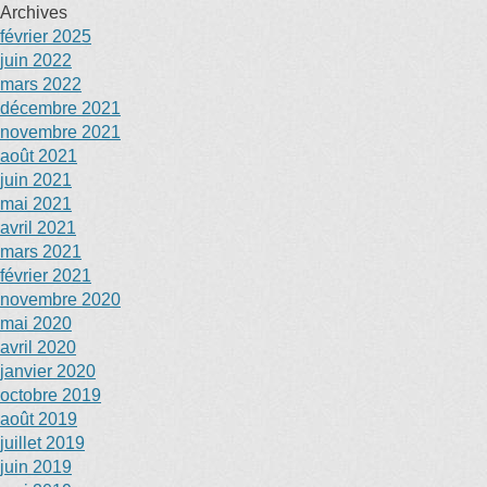
Archives
février 2025
juin 2022
mars 2022
décembre 2021
novembre 2021
août 2021
juin 2021
mai 2021
avril 2021
mars 2021
février 2021
novembre 2020
mai 2020
avril 2020
janvier 2020
octobre 2019
août 2019
juillet 2019
juin 2019