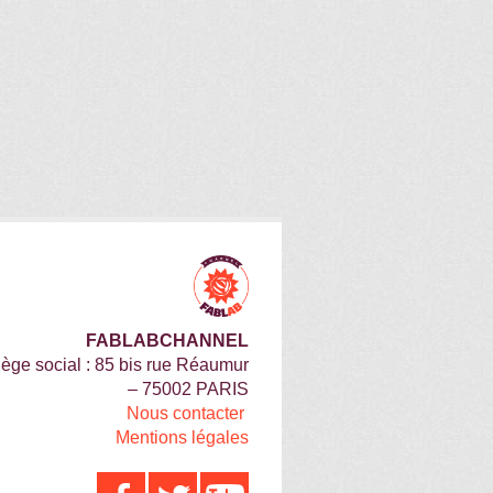
FABLABCHANNEL
iège social : 85 bis rue Réaumur
– 75002 PARIS
Nous contacter
Mentions légales