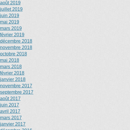
août 2019
juillet 2019
juin 2019
mai 2019
mars 2019
février 2019
décembre 2018
novembre 2018
octobre 2018
mai 2018
mars 2018
février 2018
janvier 2018
novembre 2017
septembre 2017
août 2017
juin 2017
avril 2017
mars 2017
janvier 2017