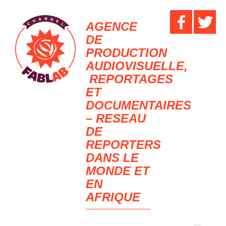
AGENCE
DE
PRODUCTION
AUDIOVISUELLE,
REPORTAGES
ET
DOCUMENTAIRES
– RESEAU
DE
REPORTERS
DANS LE
MONDE ET
EN
AFRIQUE