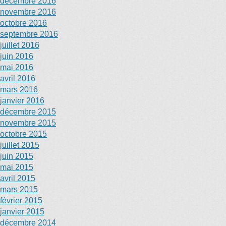
décembre 2016
novembre 2016
octobre 2016
septembre 2016
juillet 2016
juin 2016
mai 2016
avril 2016
mars 2016
janvier 2016
décembre 2015
novembre 2015
octobre 2015
juillet 2015
juin 2015
mai 2015
avril 2015
mars 2015
février 2015
janvier 2015
décembre 2014