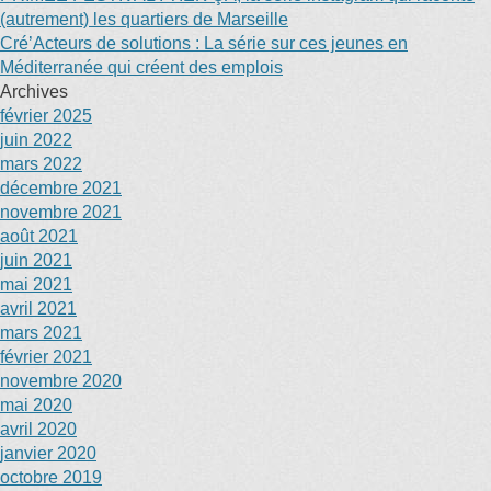
(autrement) les quartiers de Marseille
Cré’Acteurs de solutions : La série sur ces jeunes en
Méditerranée qui créent des emplois
Archives
février 2025
juin 2022
mars 2022
décembre 2021
novembre 2021
août 2021
juin 2021
mai 2021
avril 2021
mars 2021
février 2021
novembre 2020
mai 2020
avril 2020
janvier 2020
octobre 2019