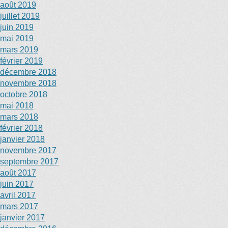
août 2019
juillet 2019
juin 2019
mai 2019
mars 2019
février 2019
décembre 2018
novembre 2018
octobre 2018
mai 2018
mars 2018
février 2018
janvier 2018
novembre 2017
septembre 2017
août 2017
juin 2017
avril 2017
mars 2017
janvier 2017