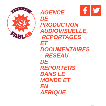
AGENCE
DE
PRODUCTION
AUDIOVISUELLE,
REPORTAGES
ET
DOCUMENTAIRES
– RESEAU
DE
REPORTERS
DANS LE
MONDE ET
EN
AFRIQUE