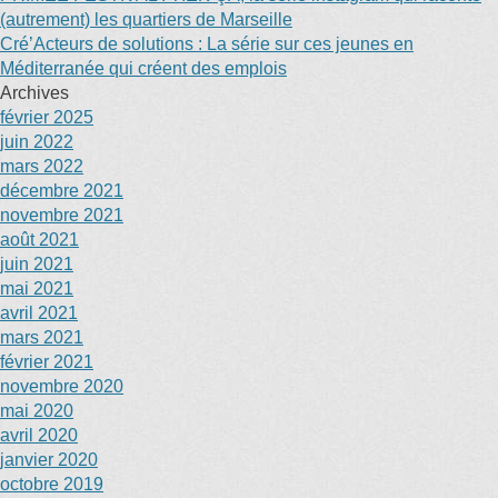
(autrement) les quartiers de Marseille
Cré’Acteurs de solutions : La série sur ces jeunes en
Méditerranée qui créent des emplois
Archives
février 2025
juin 2022
mars 2022
décembre 2021
novembre 2021
août 2021
juin 2021
mai 2021
avril 2021
mars 2021
février 2021
novembre 2020
mai 2020
avril 2020
janvier 2020
octobre 2019