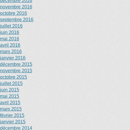
décembre 2016
novembre 2016
octobre 2016
septembre 2016
juillet 2016
juin 2016
mai 2016
avril 2016
mars 2016
janvier 2016
décembre 2015
novembre 2015
octobre 2015
juillet 2015
juin 2015
mai 2015
avril 2015
mars 2015
février 2015
janvier 2015
décembre 2014