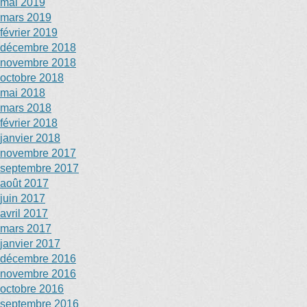
mai 2019
mars 2019
février 2019
décembre 2018
novembre 2018
octobre 2018
mai 2018
mars 2018
février 2018
janvier 2018
novembre 2017
septembre 2017
août 2017
juin 2017
avril 2017
mars 2017
janvier 2017
décembre 2016
novembre 2016
octobre 2016
septembre 2016