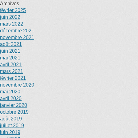
Archives
février 2025
juin 2022
mars 2022
décembre 2021
novembre 2021
août 2021
juin 2021
mai 2021
avril 2021
mars 2021
février 2021
novembre 2020
mai 2020
avril 2020
janvier 2020
octobre 2019
août 2019
juillet 2019
juin 2019