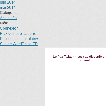
juin 2014
mai 2014
Catégories
Actualités
Méta
Connexion
Flux des publications
Flux des commentaires
Site de WordPress-FR
Le flux Twitter n’est pas disponible 
moment.