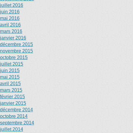
juillet 2016
juin 2016
mai 2016
avril 2016
mars 2016
janvier 2016
décembre 2015
novembre 2015
octobre 2015
juillet 2015
juin 2015
mai 2015
avril 2015
mars 2015
février 2015
janvier 2015
décembre 2014
octobre 2014
septembre 2014
juillet 2014