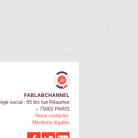
FABLABCHANNEL
iège social : 85 bis rue Réaumur
– 75002 PARIS
Nous contacter
Mentions légales