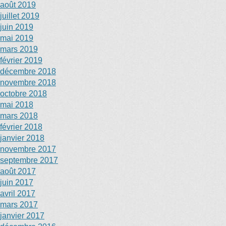
août 2019
juillet 2019
juin 2019
mai 2019
mars 2019
février 2019
décembre 2018
novembre 2018
octobre 2018
mai 2018
mars 2018
février 2018
janvier 2018
novembre 2017
septembre 2017
août 2017
juin 2017
avril 2017
mars 2017
janvier 2017