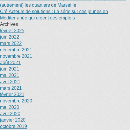
(autrement) les quartiers de Marseille
Cré’Acteurs de solutions : La série sur ces jeunes en
Méditerranée qui créent des emplois
Archives
février 2025
juin 2022
mars 2022
décembre 2021
novembre 2021
août 2021
juin 2021
mai 2021
avril 2021
mars 2021
février 2021
novembre 2020
mai 2020
avril 2020
janvier 2020
octobre 2019