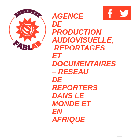
AGENCE
DE
PRODUCTION
AUDIOVISUELLE,
REPORTAGES
ET
DOCUMENTAIRES
– RESEAU
DE
REPORTERS
DANS LE
MONDE ET
EN
AFRIQUE