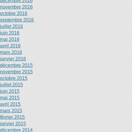
décembre 2016
novembre 2016
octobre 2016
septembre 2016
juillet 2016
juin 2016
mai 2016
avril 2016
mars 2016
janvier 2016
décembre 2015
novembre 2015
octobre 2015
juillet 2015
juin 2015
mai 2015
avril 2015
mars 2015
février 2015
janvier 2015
décembre 2014