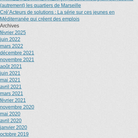
(autrement) les quartiers de Marseille
Cré’Acteurs de solutions : La série sur ces jeunes en
Méditerranée qui créent des emplois
Archives
février 2025
juin 2022
mars 2022
décembre 2021
novembre 2021
août 2021
juin 2021
mai 2021
avril 2021
mars 2021
février 2021
novembre 2020
mai 2020
avril 2020
janvier 2020
octobre 2019