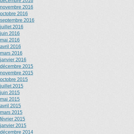
décembre 2016
novembre 2016
octobre 2016
septembre 2016
juillet 2016
juin 2016
mai 2016
avril 2016
mars 2016
janvier 2016
décembre 2015
novembre 2015
octobre 2015
juillet 2015
juin 2015
mai 2015
avril 2015
mars 2015
février 2015
janvier 2015
décembre 2014