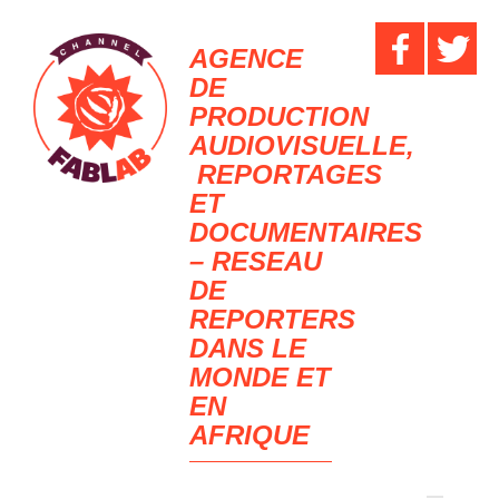
AGENCE
DE
PRODUCTION
AUDIOVISUELLE,
REPORTAGES
ET
DOCUMENTAIRES
– RESEAU
DE
REPORTERS
DANS LE
MONDE ET
EN
AFRIQUE