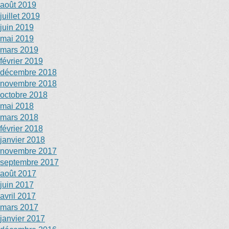
août 2019
juillet 2019
juin 2019
mai 2019
mars 2019
février 2019
décembre 2018
novembre 2018
octobre 2018
mai 2018
mars 2018
février 2018
janvier 2018
novembre 2017
septembre 2017
août 2017
juin 2017
avril 2017
mars 2017
janvier 2017