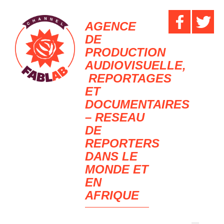
AGENCE
DE
PRODUCTION
AUDIOVISUELLE,
REPORTAGES
ET
DOCUMENTAIRES
– RESEAU
DE
REPORTERS
DANS LE
MONDE ET
EN
AFRIQUE