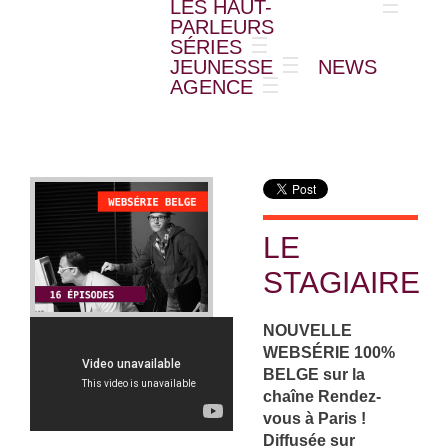
LES HAUT-
PARLEURS
SÉRIES
JEUNESSE
NEWS
AGENCE
LE
STAGIAIRE
NOUVELLE
WEBSÉRIE 100%
BELGE sur la
chaîne Rendez-
vous à Paris !
Diffusée sur