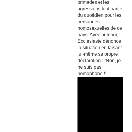
brimades et les
agressions font partie
du quotidien pour les
personnes
homosexuelles de ce
pays. Avec humour,
Ecclésiaste dénonce
la situation en faisant
lui-même sa propre
déclaration : ”Non, je
ne suis pas
homophobe !”.