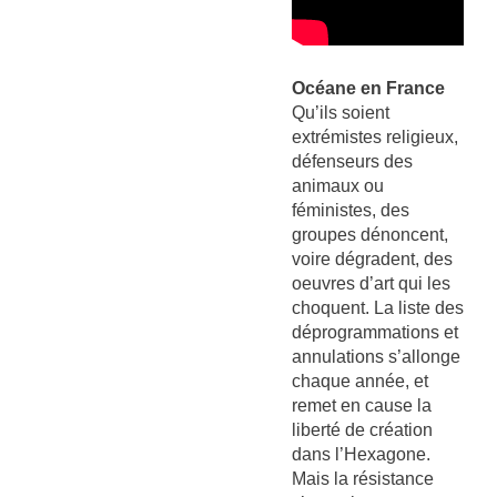
Océane en France
Qu’ils soient
extrémistes religieux,
défenseurs des
animaux ou
féministes, des
groupes dénoncent,
voire dégradent, des
oeuvres d’art qui les
choquent. La liste des
déprogrammations et
annulations s’allonge
chaque année, et
remet en cause la
liberté de création
dans l’Hexagone.
Mais la résistance