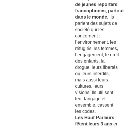
de jeunes reporters
francophones
,
partout
dans le monde.
Ils
parlent des sujets de
société qui les
concernent :
l’environnement, les
réfugiés, les femmes,
l’engagement, le droit
des enfants, la
drogue, leurs libertés
ou leurs interdits,
mais aussi leurs
cultures, leurs
visions. Ils utilisent
leur langage et
ensemble, cassent
les codes.
Les Haut-Parleurs
fêtent leurs 3 ans
en