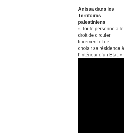
Anissa dans les
Territoires
palestiniens
« Toute personne a le
droit de circuler
librement et de
choisir sa résidence à
l’intérieur d’un Etat. »