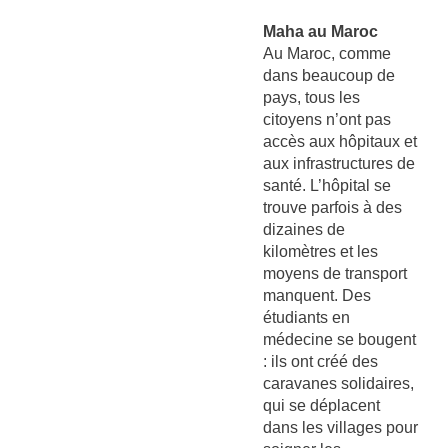
Maha au Maroc
Au Maroc, comme
dans beaucoup de
pays, tous les
citoyens n’ont pas
accès aux hôpitaux et
aux infrastructures de
santé. L’hôpital se
trouve parfois à des
dizaines de
kilomètres et les
moyens de transport
manquent. Des
étudiants en
médecine se bougent
: ils ont créé des
caravanes solidaires,
qui se déplacent
dans les villages pour