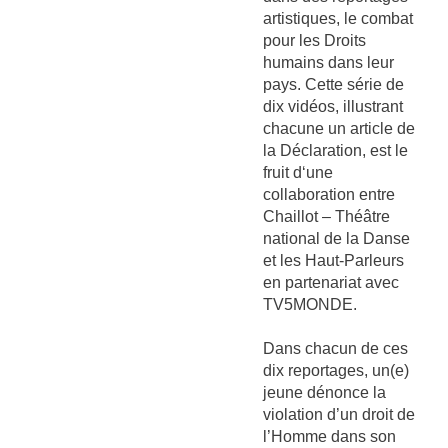
artistiques, le combat
pour les Droits
humains dans leur
pays. Cette série de
dix vidéos, illustrant
chacune un article de
la Déclaration, est le
fruit d‘une
collaboration entre
Chaillot – Théâtre
national de la Danse
et les Haut-Parleurs
en partenariat avec
TV5MONDE.
Dans chacun de ces
dix reportages, un(e)
jeune dénonce la
violation d’un droit de
l’Homme dans son