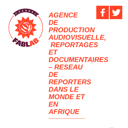
AGENCE
DE
PRODUCTION
AUDIOVISUELLE,
REPORTAGES
ET
DOCUMENTAIRES
– RESEAU
DE
REPORTERS
DANS LE
MONDE ET
EN
AFRIQUE