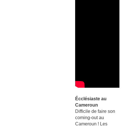
Écclésiaste au
Cameroun
Difficile de faire son
coming-out au
Cameroun ! Les