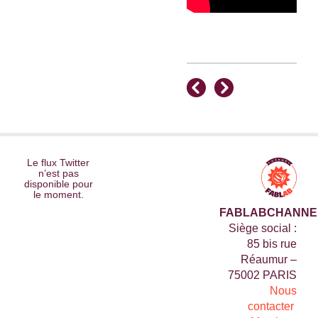
Le flux Twitter
n’est pas
disponible pour
le moment.
FABLABCHANNE
Siège social :
85 bis rue
Réaumur –
75002 PARIS
Nous
contacter