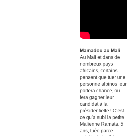
Mamadou au Mali
Au Mali et dans de
nombreux pays
africains, certains
pensent que tuer une
personne albinos leur
portera chance, ou
fera gagner leur
candidat à la
présidentielle ! C’est
ce qu’a subi la petite
Malienne Ramata, 5
ans, tuée parce