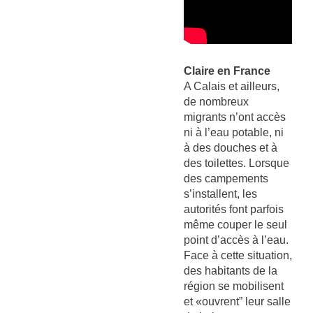
Claire en France
A Calais et ailleurs,
de nombreux
migrants n’ont accès
ni à l’eau potable, ni
à des douches et à
des toilettes. Lorsque
des campements
s’installent, les
autorités font parfois
même couper le seul
point d’accès à l’eau.
Face à cette situation,
des habitants de la
région se mobilisent
et «ouvrent” leur salle