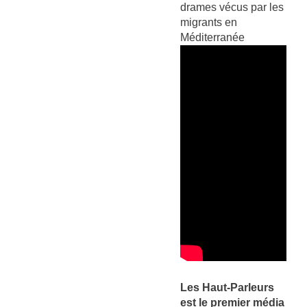
drames vécus par les
migrants en
Méditerranée
Les Haut-Parleurs
est le premier média