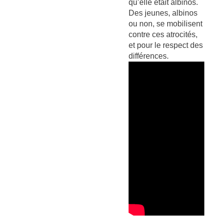
qu’elle était albinos.
Des jeunes, albinos
ou non, se mobilisent
contre ces atrocités,
et pour le respect des
différences.