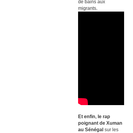
de bains aux
migrants.
Et enfin, le rap
poignant de Xuman
au Sénégal
sur les