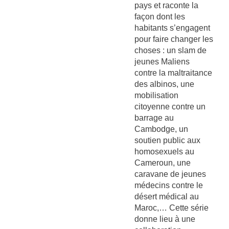
pays et raconte la
façon dont les
habitants s’engagent
pour faire changer les
choses : un slam de
jeunes Maliens
contre la maltraitance
des albinos, une
mobilisation
citoyenne contre un
barrage au
Cambodge, un
soutien public aux
homosexuels au
Cameroun, une
caravane de jeunes
médecins contre le
désert médical au
Maroc,… Cette série
donne lieu à une