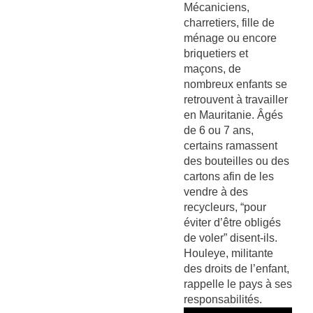
Mécaniciens,
charretiers, fille de
ménage ou encore
briquetiers et
maçons, de
nombreux enfants se
retrouvent à travailler
en Mauritanie. Âgés
de 6 ou 7 ans,
certains ramassent
des bouteilles ou des
cartons afin de les
vendre à des
recycleurs, “pour
éviter d’être obligés
de voler” disent-ils.
Houleye, militante
des droits de l’enfant,
rappelle le pays à ses
responsabilités.