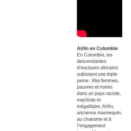
Airlin en Colombie
En Colombie, les
descendantes
d’esclaves africains
subissent une triple
peine : être femmes,
pauvres et noires
dans un pays raciste,
machiste et
inégalitaire. Airlin,
ancienne mannequin,
au charisme et à
l’engagement