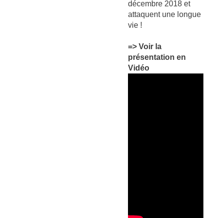
décembre 2018 et
attaquent une longue
vie !
=> Voir la
présentation en
Vidéo