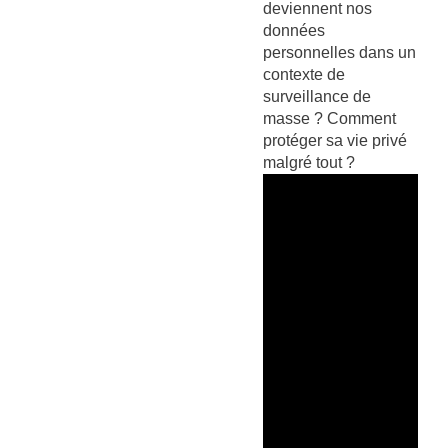
deviennent nos
données
personnelles dans un
contexte de
surveillance de
masse ? Comment
protéger sa vie privé
malgré tout ?