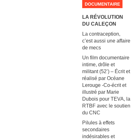
DOCUMENTAIRE
LA RÉVOLUTION
DU CALEÇON
La contraception,
c’est aussi une affaire
de mecs
Un film documentaire
intime, drôle et
militant (52’) – Écrit et
réalisé par Océane
Lerouge -Co-écrit et
illustré par Marie
Dubois pour TEVA, la
RTBF avec le soutien
du CNC
Pilules à effets
secondaires
indésirables et