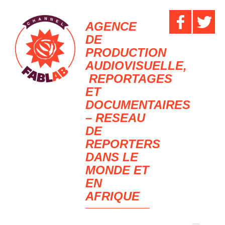
AGENCE
DE
PRODUCTION
AUDIOVISUELLE,
REPORTAGES
ET
DOCUMENTAIRES
– RESEAU
DE
REPORTERS
DANS LE
MONDE ET
EN
AFRIQUE