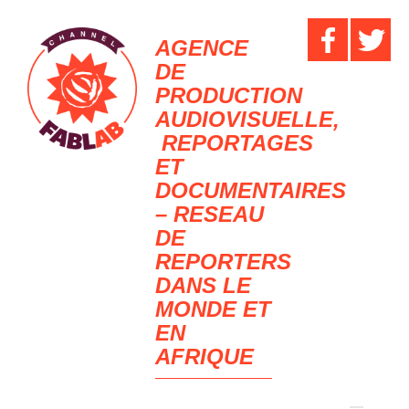
AGENCE
DE
PRODUCTION
AUDIOVISUELLE,
REPORTAGES
ET
DOCUMENTAIRES
– RESEAU
DE
REPORTERS
DANS LE
MONDE ET
EN
AFRIQUE