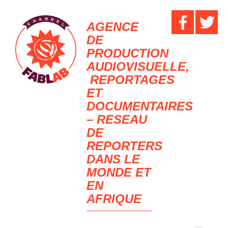
AGENCE
DE
PRODUCTION
AUDIOVISUELLE,
REPORTAGES
ET
DOCUMENTAIRES
– RESEAU
DE
REPORTERS
DANS LE
MONDE ET
EN
AFRIQUE