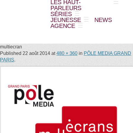
LES HAUT-
PARLEURS
SÉRIES
JEUNESSE
NEWS
AGENCE
multiecran
Published
22 août 2014
at
480 × 360
in
PÔLE MEDIA GRAND
PARIS
.