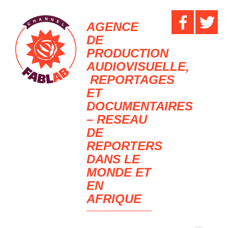
AGENCE
DE
PRODUCTION
AUDIOVISUELLE,
REPORTAGES
ET
DOCUMENTAIRES
– RESEAU
DE
REPORTERS
DANS LE
MONDE ET
EN
AFRIQUE