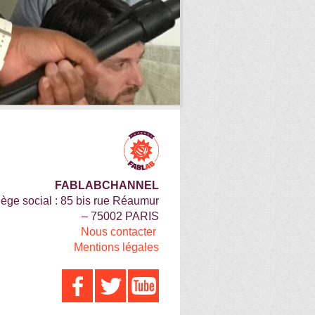
FABLABCHANNEL
iège social : 85 bis rue Réaumur
– 75002 PARIS
Nous contacter
Mentions légales