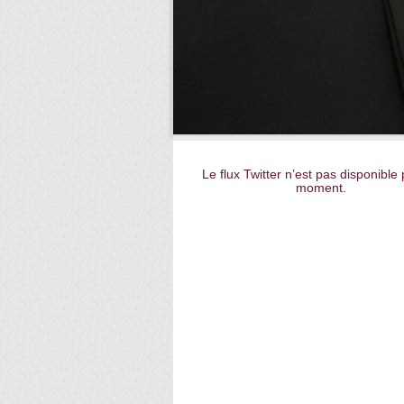
Le flux Twitter n’est pas disponible 
moment.