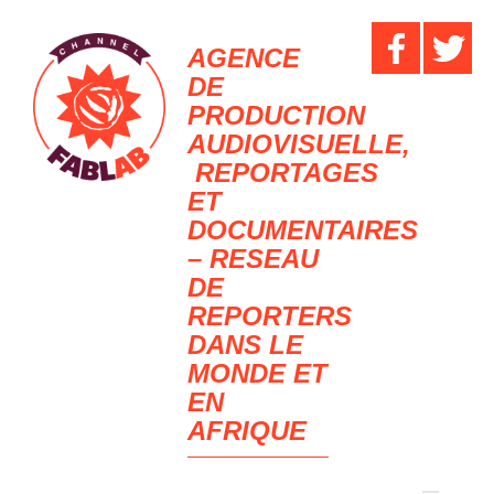
AGENCE
DE
PRODUCTION
AUDIOVISUELLE,
REPORTAGES
ET
DOCUMENTAIRES
– RESEAU
DE
REPORTERS
DANS LE
MONDE ET
EN
AFRIQUE