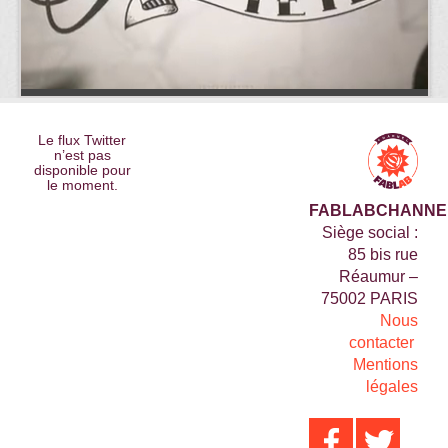
Le flux Twitter
n’est pas
disponible pour
le moment.
FABLABCHANNE
Siège social :
85 bis rue
Réaumur –
75002 PARIS
Nous
contacter
Mentions
légales