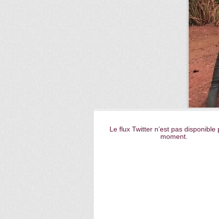
Le flux Twitter n’est pas disponible 
moment.