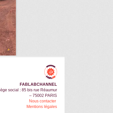
FABLABCHANNEL
iège social : 85 bis rue Réaumur
– 75002 PARIS
Nous contacter
Mentions légales