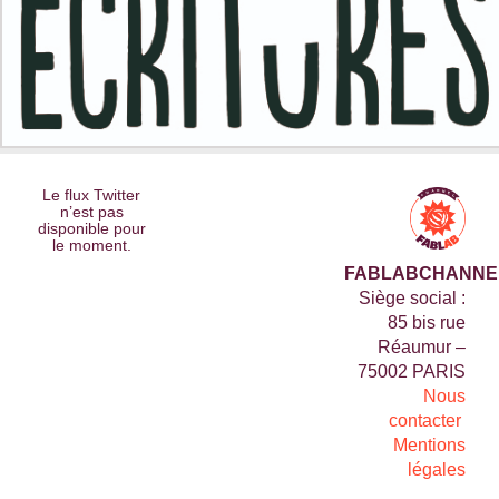
Le flux Twitter
n’est pas
disponible pour
le moment.
FABLABCHANNE
Siège social :
85 bis rue
Réaumur –
75002 PARIS
Nous
contacter
Mentions
légales