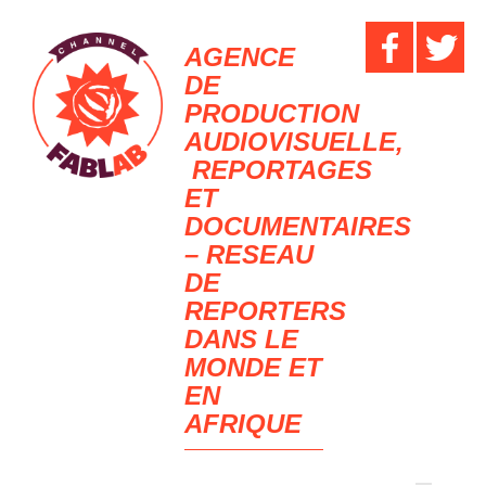
AGENCE
DE
PRODUCTION
AUDIOVISUELLE,
REPORTAGES
ET
DOCUMENTAIRES
– RESEAU
DE
REPORTERS
DANS LE
MONDE ET
EN
AFRIQUE