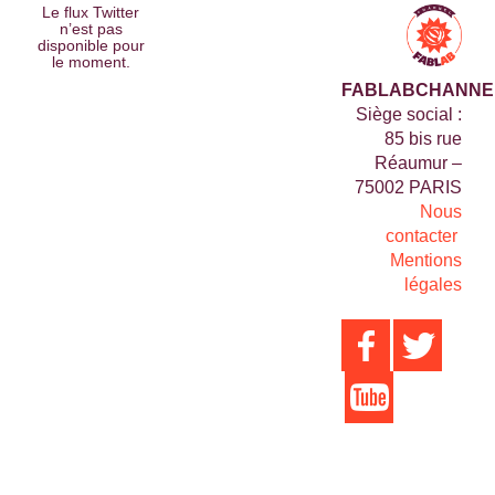
Le flux Twitter
n’est pas
disponible pour
le moment.
FABLABCHANNE
Siège social :
85 bis rue
Réaumur –
75002 PARIS
Nous
contacter
Mentions
légales