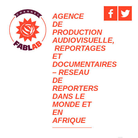
AGENCE
DE
PRODUCTION
AUDIOVISUELLE,
REPORTAGES
ET
DOCUMENTAIRES
– RESEAU
DE
REPORTERS
DANS LE
MONDE ET
EN
AFRIQUE