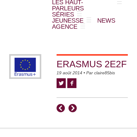
LES HAUT-
PARLEURS
SÉRIES
JEUNESSE
NEWS
AGENCE
ERASMUS 2E2F
19 août 2014
• Par
claire85bis