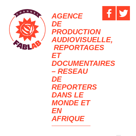
AGENCE
DE
PRODUCTION
AUDIOVISUELLE,
REPORTAGES
ET
DOCUMENTAIRES
– RESEAU
DE
REPORTERS
DANS LE
MONDE ET
EN
AFRIQUE