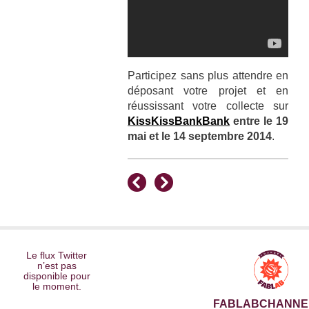
Participez sans plus attendre en
déposant votre projet et en
réussissant votre collecte sur
KissKissBankBank
entre le 19
mai et le 14 septembre 2014
.
Le flux Twitter
n’est pas
disponible pour
le moment.
FABLABCHANNE