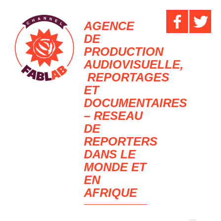
AGENCE
DE
PRODUCTION
AUDIOVISUELLE,
REPORTAGES
ET
DOCUMENTAIRES
– RESEAU
DE
REPORTERS
DANS LE
MONDE ET
EN
AFRIQUE