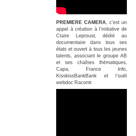
PREMIERE CAMERA
, c’est un
appel à création à l’initiative de
Claire Leproust, dédié au
documentaire dans tous ses
états et ouvert à tous les jeunes
talents, associant le groupe AB
et ses chaînes thématiques,
Capa, France Info,
KisskissBankBank et l’outil
webdoc Racontr.