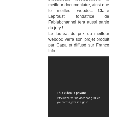
meilleur documentaire, ainsi que
le meilleur webdoc. Claire
Leproust, fondatrice de
Fablabchannel fera aussi partie
du jury !
Le lauréat du prix du meilleur
webdoc verra son projet produit
par Capa et diffusé sur France
Info.