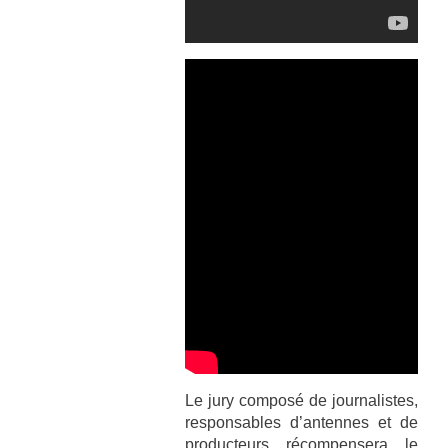
Le jury composé de journalistes,
responsables d’antennes et de
producteurs récompensera le