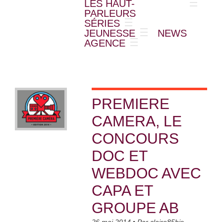
LES HAUT-
PARLEURS
SÉRIES
JEUNESSE
NEWS
AGENCE
PREMIERE
CAMERA, LE
CONCOURS
DOC ET
WEBDOC AVEC
CAPA ET
GROUPE AB