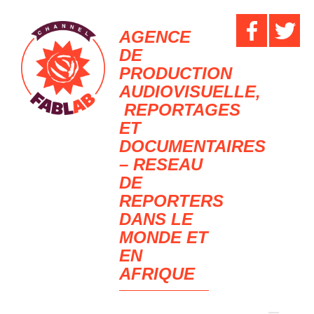
AGENCE
DE
PRODUCTION
AUDIOVISUELLE,
REPORTAGES
ET
DOCUMENTAIRES
– RESEAU
DE
REPORTERS
DANS LE
MONDE ET
EN
AFRIQUE