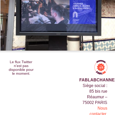
Le flux Twitter
n’est pas
disponible pour
le moment.
FABLABCHANNE
Siège social :
85 bis rue
Réaumur –
75002 PARIS
Nous
contacter