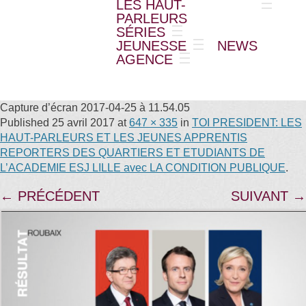
LES HAUT-
PARLEURS
SÉRIES
JEUNESSE
NEWS
AGENCE
Capture d’écran 2017-04-25 à 11.54.05
Published
25 avril 2017
at
647 × 335
in
TOI PRESIDENT: LES
HAUT-PARLEURS ET LES JEUNES APPRENTIS
REPORTERS DES QUARTIERS ET ETUDIANTS DE
L’ACADEMIE ESJ LILLE avec LA CONDITION PUBLIQUE
.
← PRÉCÉDENT
SUIVANT →