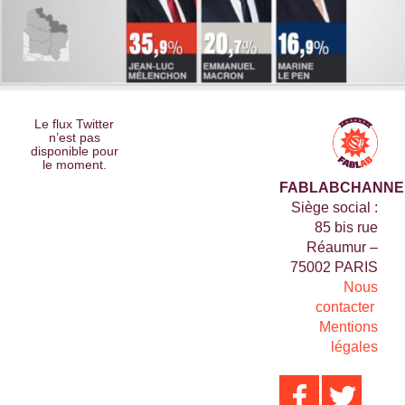
Le flux Twitter
n’est pas
disponible pour
le moment.
FABLABCHANNE
Siège social :
85 bis rue
Réaumur –
75002 PARIS
Nous
contacter
Mentions
légales