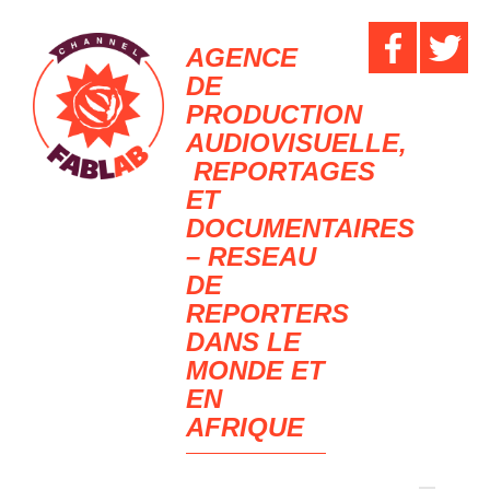
AGENCE
DE
PRODUCTION
AUDIOVISUELLE,
REPORTAGES
ET
DOCUMENTAIRES
– RESEAU
DE
REPORTERS
DANS LE
MONDE ET
EN
AFRIQUE