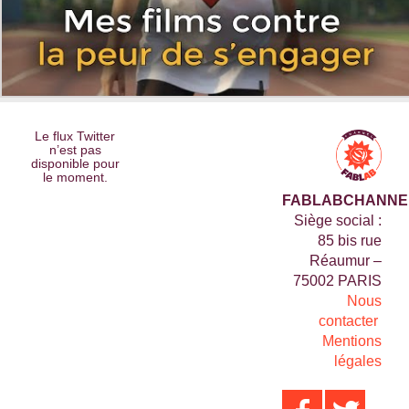
Le flux Twitter
n’est pas
disponible pour
le moment.
FABLABCHANNE
Siège social :
85 bis rue
Réaumur –
75002 PARIS
Nous
contacter
Mentions
légales