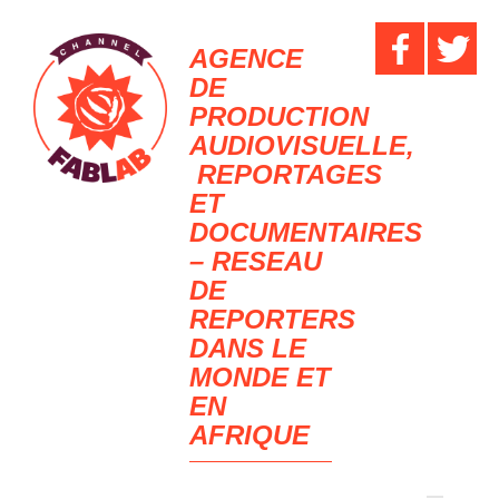
AGENCE
DE
PRODUCTION
AUDIOVISUELLE,
REPORTAGES
ET
DOCUMENTAIRES
– RESEAU
DE
REPORTERS
DANS LE
MONDE ET
EN
AFRIQUE