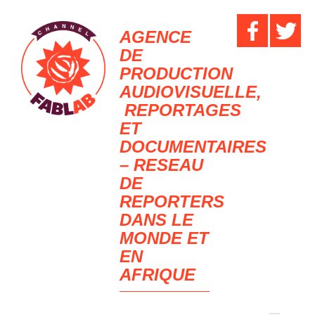
AGENCE
DE
PRODUCTION
AUDIOVISUELLE,
REPORTAGES
ET
DOCUMENTAIRES
– RESEAU
DE
REPORTERS
DANS LE
MONDE ET
EN
AFRIQUE